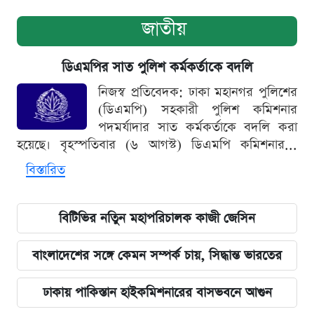
জাতীয়
ডিএমপির সাত পুলিশ কর্মকর্তাকে বদলি
নিজস্ব প্রতিবেদক: ঢাকা মহানগর পুলিশের
(ডিএমপি) সহকারী পুলিশ কমিশনার
পদমর্যাদার সাত কর্মকর্তাকে বদলি করা
হয়েছে। বৃহস্পতিবার (৬ আগস্ট) ডিএমপি কমিশনার...
বিস্তারিত
বিটিভির নতিুন মহাপরিচালক কাজী জেসিন
বাংলাদেশের সঙ্গে কেমন সম্পর্ক চায়, সিদ্ধান্ত ভারতের
ঢাকায় পাকিস্তান হাইকমিশনারের বাসভবনে আগুন