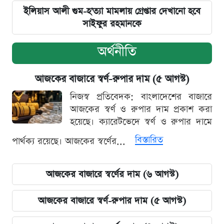
ইলিয়াস আলী গুম-হ'ত্যা মামলায় গ্রেপ্তার দেখানো হবে
সাইফুর রহমানকে
অর্থনীতি
আজকের বাজারে স্বর্ণ-রুপার দাম (৫ আগস্ট)
নিজস্ব প্রতিবেদক: বাংলাদেশের বাজারে
আজকের স্বর্ণ ও রুপার দাম প্রকাশ করা
হয়েছে। ক্যারেটভেদে স্বর্ণ ও রুপার দামে
বিস্তারিত
পার্থক্য রয়েছে। আজকের স্বর্ণের...
আজকের বাজারে স্বর্ণের দাম (৬ আগস্ট)
আজকের বাজারে স্বর্ণ-রুপার দাম (৫ আগস্ট)