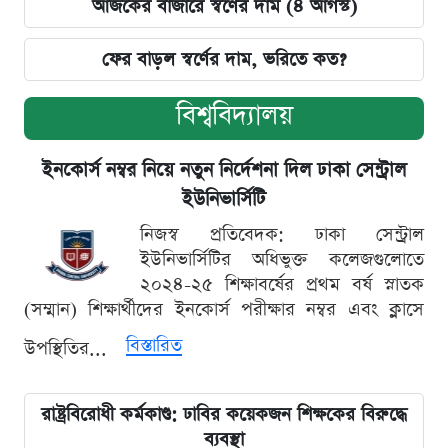
আজকের বাজারে স্বর্ণের দাম (৪ আগস্ট)
ফের বাড়ল স্বর্ণের দাম, ভরিতে কত?
বিশ্ববিদ্যালয়
ইনকোর্স নম্বর নিয়ে নতুন নির্দেশনা দিল ঢাকা সেন্ট্রাল
ইউনিভার্সিটি
নিজস্ব প্রতিবেদক: ঢাকা সেন্ট্রাল
ইউনিভার্সিটির অধিভুক্ত কলেজগুলোতে
২০২৪-২৫ শিক্ষাবর্ষের প্রথম বর্ষ স্নাতক
(সম্মান) শিক্ষার্থীদের ইনকোর্স পরীক্ষার নম্বর এবং ক্লাসে
বিস্তারিত
উপস্থিতির...
রাষ্ট্রবিরোধী কর্মকাণ্ড: ঢাবির কয়েকজন শিক্ষকের বিরুদ্ধে
ব্যবস্থা