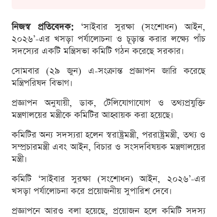
নিজস্ব প্রতিবেদক:
‘সাইবার সুরক্ষা (সংশোধন) আইন,
২০২৬’-এর খসড়া পর্যালোচনা ও চূড়ান্ত করার লক্ষ্যে পাঁচ
সদস্যের একটি মন্ত্রিসভা কমিটি গঠন করেছে সরকার।
সোমবার (২৯ জুন) এ-সংক্রান্ত প্রজ্ঞাপন জারি করেছে
মন্ত্রিপরিষদ বিভাগ।
প্রজ্ঞাপন অনুযায়ী, ডাক, টেলিযোগাযোগ ও তথ্যপ্রযুক্তি
মন্ত্রণালয়ের মন্ত্রীকে কমিটির আহ্বায়ক করা হয়েছে।
কমিটির অন্য সদস্যরা হলেন স্বরাষ্ট্রমন্ত্রী, পররাষ্ট্রমন্ত্রী, তথ্য ও
সম্প্রচারমন্ত্রী এবং আইন, বিচার ও সংসদবিষয়ক মন্ত্রণালয়ের
মন্ত্রী।
কমিটি ‘সাইবার সুরক্ষা (সংশোধন) আইন, ২০২৬’-এর
খসড়া পর্যালোচনা করে প্রয়োজনীয় সুপারিশ দেবে।
প্রজ্ঞাপনে আরও বলা হয়েছে, প্রয়োজন হলে কমিটি সদস্য