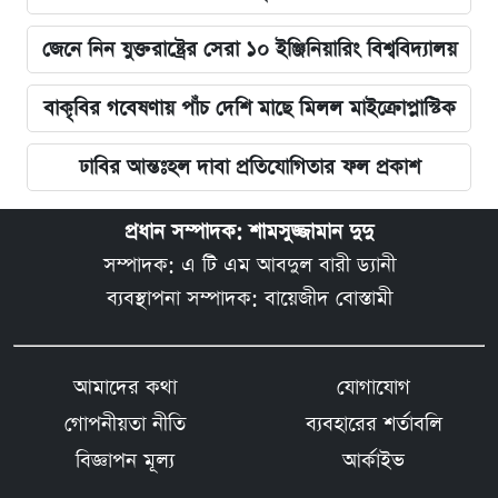
জেনে নিন যুক্তরাষ্ট্রের সেরা ১০ ইঞ্জিনিয়ারিং বিশ্ববিদ্যালয়
বাকৃবির গবেষণায় পাঁচ দেশি মাছে মিলল মাইক্রোপ্লাস্টিক
ঢাবির আন্তঃহল দাবা প্রতিযোগিতার ফল প্রকাশ
প্রধান সম্পাদক: শামসুজ্জামান দুদু
সম্পাদক: এ টি এম আবদুল বারী ড্যানী
ব্যবস্থাপনা সম্পাদক: বায়েজীদ বোস্তামী
আমাদের কথা
যোগাযোগ
গোপনীয়তা নীতি
ব্যবহারের শর্তাবলি
বিজ্ঞাপন মূল্য
আর্কাইভ