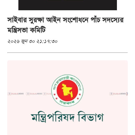
সাইবার সুরক্ষা আইন সংশোধনে পাঁচ সদস্যের
মন্ত্রিসভা কমিটি
২০২৬ জুন ৩০ ২১:১৭:৩০