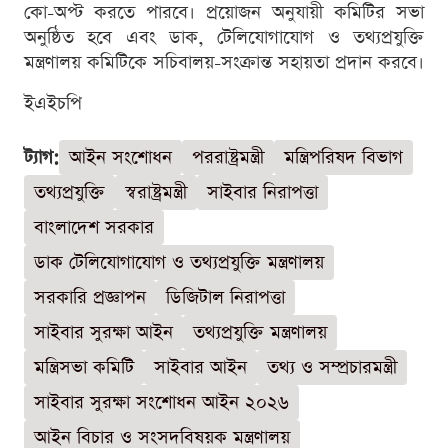
কো-অপ্ট করতে পারবে। প্রয়োজন অনুযায়ী কমিটির সভা
অনুষ্ঠিত হবে এবং ডাক, টেলিযোগাযোগ ও তথ্যপ্রযুক্তি
মন্ত্রণালয় কমিটিকে সচিবালয়-সংক্রান্ত সহায়তা প্রদান করবে।
ইএইচপি
ট্যাগ:
আইন সংশোধন
পররাষ্ট্রমন্ত্রী
মন্ত্রিপরিষদ বিভাগ
তথ্যপ্রযুক্তি
স্বরাষ্ট্রমন্ত্রী
সাইবার নিরাপত্তা
বাংলাদেশ সরকার
ডাক টেলিযোগাযোগ ও তথ্যপ্রযুক্তি মন্ত্রণালয়
সরকারি প্রজ্ঞাপন
ডিজিটাল নিরাপত্তা
সাইবার সুরক্ষা আইন
তথ্যপ্রযুক্তি মন্ত্রণালয়
মন্ত্রিসভা কমিটি
সাইবার আইন
তথ্য ও সম্প্রচারমন্ত্রী
সাইবার সুরক্ষা সংশোধন আইন ২০২৬
আইন বিচার ও সংসদবিষয়ক মন্ত্রণালয়