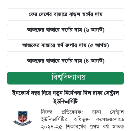
ফের দেশের বাজারে বাড়ল স্বর্ণের দাম
আজকের বাজারে স্বর্ণের দাম (৬ আগস্ট)
আজকের বাজারে স্বর্ণ-রুপার দাম (৫ আগস্ট)
আজকের বাজারে স্বর্ণের দাম (৪ আগস্ট)
বিশ্ববিদ্যালয়
ইনকোর্স নম্বর নিয়ে নতুন নির্দেশনা দিল ঢাকা সেন্ট্রাল
ইউনিভার্সিটি
নিজস্ব প্রতিবেদক: ঢাকা সেন্ট্রাল
ইউনিভার্সিটির অধিভুক্ত কলেজগুলোতে
২০২৪-২৫ শিক্ষাবর্ষের প্রথম বর্ষ স্নাতক