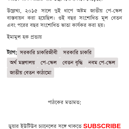
উল্লেখ্য, ২০১৫ সালে দুই ধাপে অষ্টম জাতীয় পে-স্কেল
বাস্তবায়ন করা হয়েছিল। ওই বছর সংশোধিত মূল বেতন
এবং পরের বছর সংশোধিত ভাতা কার্যকর করা হয়।
ইমামুল হক প্রত্যয়
ট্যাগ:
সরকারি চাকরিজীবী
সরকারি চাকরি
অর্থ মন্ত্রণালয়
পে-স্কেল
বেতন বৃদ্ধি
নবম পে-স্কেল
জাতীয় বেতন কাঠামো
পাঠকের মতামত:
ডুয়ার ইউটিউব চ্যানেলের সঙ্গে থাকতে
SUBSCRIBE