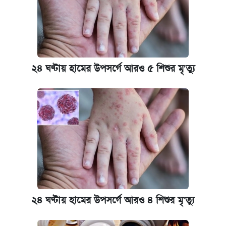
২৪ ঘণ্টায় হামের উপসর্গে আরও ৫ শিশুর মৃ'ত্যু
২৪ ঘণ্টায় হামের উপসর্গে আরও ৪ শিশুর মৃ'ত্যু