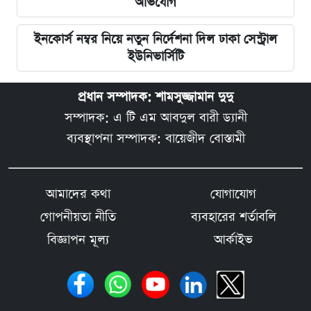
অভিযোগ
ইনকোর্স নম্বর নিয়ে নতুন নির্দেশনা দিল ঢাকা সেন্ট্রাল
ইউনিভার্সিটি
প্রধান সম্পাদক: শামসুজ্জামান দুদু
সম্পাদক: এ টি এম আবদুল বারী ড্যানী
ব্যবস্থাপনা সম্পাদক: বায়েজীদ বোস্তামী
আমাদের কথা
যোগাযোগ
গোপনীয়তা নীতি
ব্যবহারের শর্তাবলি
বিজ্ঞাপন মূল্য
আর্কাইভ