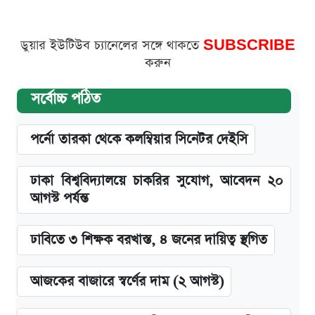
ডুয়ার ইউটিউব চ্যানেলের সঙ্গে থাকতে
SUBSCRIBE
করুন
সর্বোচ্চ পঠিত
পর্নো তারকা থেকে কলম্বিয়ার সিনেটর দেইসি
ঢাকা বিশ্ববিদ্যালয়ে চাকরির সুযোগ, আবেদন ২০
আগস্ট পর্যন্ত
ঢাবিতে ৩ শিক্ষক বরখাস্ত, ৪ জনের দায়িত্ব স্থগিত
আজকের বাজারে স্বর্ণের দাম (২ আগস্ট)