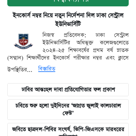
ইনকোর্স নম্বর নিয়ে নতুন নির্দেশনা দিল ঢাকা সেন্ট্রাল
ইউনিভার্সিটি
নিজস্ব প্রতিবেদক: ঢাকা সেন্ট্রাল
ইউনিভার্সিটির অধিভুক্ত কলেজগুলোতে
২০২৪-২৫ শিক্ষাবর্ষের প্রথম বর্ষ স্নাতক
(সম্মান) শিক্ষার্থীদের ইনকোর্স পরীক্ষার নম্বর এবং ক্লাসে
বিস্তারিত
উপস্থিতির...
ঢাবির আন্তঃহল দাবা প্রতিযোগিতার ফল প্রকাশ
চবিতে শুরু হলো দুইদিনের ‘জাগ্রত জুলাই কালচারাল
ফেস্ট’
জবিতে ছাত্রদল-শিবির সংঘর্ষ, ভিপি-জিএসকে মারধরের