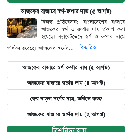
আজকের বাজারে স্বর্ণ-রুপার দাম (৫ আগস্ট)
নিজস্ব প্রতিবেদক: বাংলাদেশের বাজারে
আজকের স্বর্ণ ও রুপার দাম প্রকাশ করা
হয়েছে। ক্যারেটভেদে স্বর্ণ ও রুপার দামে
বিস্তারিত
পার্থক্য রয়েছে। আজকের স্বর্ণের...
আজকের বাজারে স্বর্ণ-রুপার দাম (৫ আগস্ট)
আজকের বাজারে স্বর্ণের দাম (৪ আগস্ট)
ফের বাড়ল স্বর্ণের দাম, ভরিতে কত?
আজকের বাজারে স্বর্ণের দাম (২ আগস্ট)
বিশ্ববিদ্যালয়