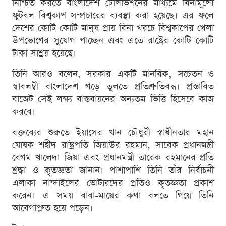
নিশ্চিত করতে বাংলাদেশ টেলিভিশনের মাধ্যমে বিনামূল্যে
ফুটবল বিশ্বকাপ সম্প্রচারের ব্যবস্থা করা হয়েছে। এর ফলে
দেশের কোটি কোটি মানুষ প্রায় বিনা খরচে বিশ্বকাপের খেলা
উপভোগের সুযোগ পাচ্ছেন এবং এতে রাষ্ট্রের কোটি কোটি
টাকা সাশ্রয় হয়েছে।
তিনি আরও বলেন, সরকার একটি মানবিক, সচেতন ও
স্বাবলম্বী বাংলাদেশ গড়ে তুলতে প্রতিশ্রুতিবদ্ধ। প্রস্তাবিত
বাজেট সেই লক্ষ্য বাস্তবায়নের অন্যতম ভিত্তি হিসেবে কাজ
করবে।
বক্তব্যের শুরুতে ইয়াসের খান চৌধুরী স্বাধীনতার মহান
ঘোষক শহীদ রাষ্ট্রপতি জিয়াউর রহমান, সাবেক প্রধানমন্ত্রী
বেগম খালেদা জিয়া এবং প্রধানমন্ত্রী তারেক রহমানের প্রতি
শ্রদ্ধা ও কৃতজ্ঞতা জানান। পাশাপাশি তিনি তাঁর নির্বাচনী
এলাকা নান্দাইলের ভোটারদের প্রতিও কৃতজ্ঞতা প্রকাশ
করেন। এ সময় বাবা-মায়ের কথা বলতে গিয়ে তিনি
আবেগাপ্লুত হয়ে পড়েন।