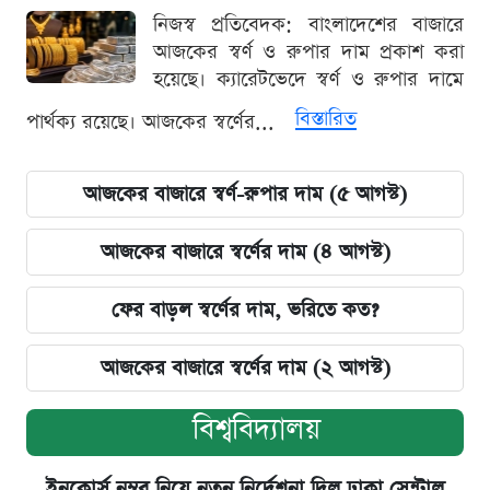
নিজস্ব প্রতিবেদক: বাংলাদেশের বাজারে
আজকের স্বর্ণ ও রুপার দাম প্রকাশ করা
হয়েছে। ক্যারেটভেদে স্বর্ণ ও রুপার দামে
বিস্তারিত
পার্থক্য রয়েছে। আজকের স্বর্ণের...
আজকের বাজারে স্বর্ণ-রুপার দাম (৫ আগস্ট)
আজকের বাজারে স্বর্ণের দাম (৪ আগস্ট)
ফের বাড়ল স্বর্ণের দাম, ভরিতে কত?
আজকের বাজারে স্বর্ণের দাম (২ আগস্ট)
বিশ্ববিদ্যালয়
ইনকোর্স নম্বর নিয়ে নতুন নির্দেশনা দিল ঢাকা সেন্ট্রাল