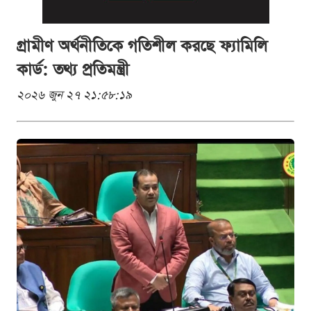
গ্রামীণ অর্থনীতিকে গতিশীল করছে ফ্যামিলি
কার্ড: তথ্য প্রতিমন্ত্রী
২০২৬ জুন ২৭ ২১:৫৮:১৯