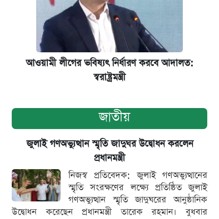
আওয়ামী লীগের ভবিষ্যৎ নির্ধারণ করবে আদালত:
স্বরাষ্ট্রমন্ত্রী
জাতীয়
জুলাই গণঅভ্যুত্থান স্মৃতি জাদুঘর উদ্বোধন করলেন
প্রধানমন্ত্রী
নিজস্ব প্রতিবেদক: জুলাই গণঅভ্যুত্থানের
স্মৃতি সংরক্ষণের লক্ষ্যে প্রতিষ্ঠিত জুলাই
গণঅভ্যুত্থান স্মৃতি জাদুঘরের আনুষ্ঠানিক
উদ্বোধন করেছেন প্রধানমন্ত্রী তারেক রহমান। বুধবার