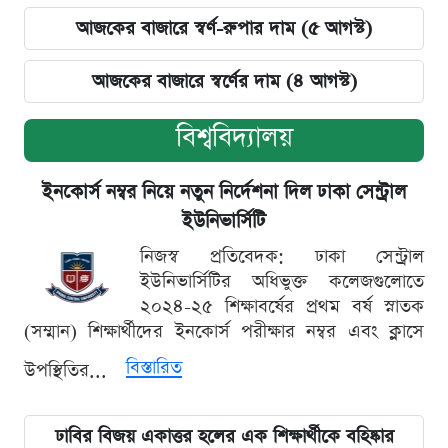
আজকের বাজারে স্বর্ণ-রুপার দাম (৫ আগস্ট)
আজকের বাজারে স্বর্ণের দাম (৪ আগস্ট)
বিশ্ববিদ্যালয়
ইনকোর্স নম্বর নিয়ে নতুন নির্দেশনা দিল ঢাকা সেন্ট্রাল
ইউনিভার্সিটি
নিজস্ব প্রতিবেদক: ঢাকা সেন্ট্রাল
ইউনিভার্সিটির অধিভুক্ত কলেজগুলোতে
২০২৪-২৫ শিক্ষাবর্ষের প্রথম বর্ষ স্নাতক
(সম্মান) শিক্ষার্থীদের ইনকোর্স পরীক্ষার নম্বর এবং ক্লাসে
বিস্তারিত
উপস্থিতির...
ঢাবির বিজয় একাত্তর হলের এক শিক্ষার্থীকে বহিষ্কার