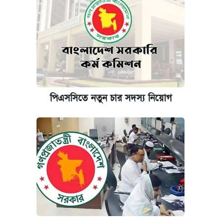
পিএসসিতে নতুন চার সদস্য নিয়োগ