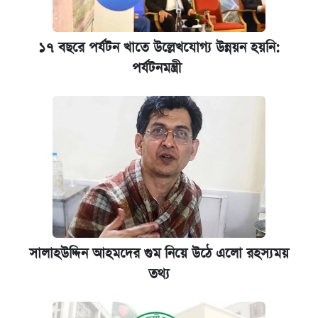
১৭ বছরে পর্যটন খাতে উল্লেখযোগ্য উন্নয়ন হয়নি:
পর্যটনমন্ত্রী
সালাহউদ্দিন আহমদের গুম নিয়ে উঠে এলো রহস্যময়
তথ্য