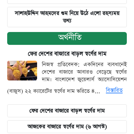
সালাহউদ্দিন আহমদের গুম নিয়ে উঠে এলো রহস্যময়
তথ্য
অর্থনীতি
ফের দেশের বাজারে বাড়ল স্বর্ণের দাম
নিজস্ব প্রতিবেদক: একদিনের ব্যবধানেই
দেশের বাজারে আবারও বেড়েছে স্বর্ণের
দাম। বাংলাদেশ জুয়েলার্স অ্যাসোসিয়েশন
বিস্তারিত
(বাজুস) ২২ ক্যারেটের স্বর্ণের দাম ভরিতে ৪...
ফের দেশের বাজারে বাড়ল স্বর্ণের দাম
আজকের বাজারে স্বর্ণের দাম (৬ আগস্ট)