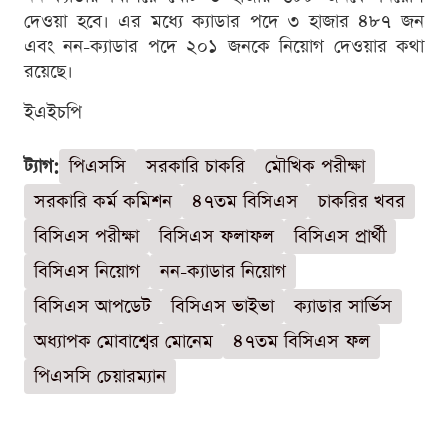
দেওয়া হবে। এর মধ্যে ক্যাডার পদে ৩ হাজার ৪৮৭ জন
এবং নন-ক্যাডার পদে ২০১ জনকে নিয়োগ দেওয়ার কথা
রয়েছে।
ইএইচপি
ট্যাগ:
পিএসসি
সরকারি চাকরি
মৌখিক পরীক্ষা
সরকারি কর্ম কমিশন
৪৭তম বিসিএস
চাকরির খবর
বিসিএস পরীক্ষা
বিসিএস ফলাফল
বিসিএস প্রার্থী
বিসিএস নিয়োগ
নন-ক্যাডার নিয়োগ
বিসিএস আপডেট
বিসিএস ভাইভা
ক্যাডার সার্ভিস
অধ্যাপক মোবাশ্বের মোনেম
৪৭তম বিসিএস ফল
পিএসসি চেয়ারম্যান