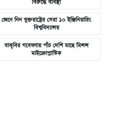
বিরুদ্ধে ব্যবস্থা
জেনে নিন যুক্তরাষ্ট্রের সেরা ১০ ইঞ্জিনিয়ারিং
বিশ্ববিদ্যালয়
বাকৃবির গবেষণায় পাঁচ দেশি মাছে মিলল
মাইক্রোপ্লাস্টিক