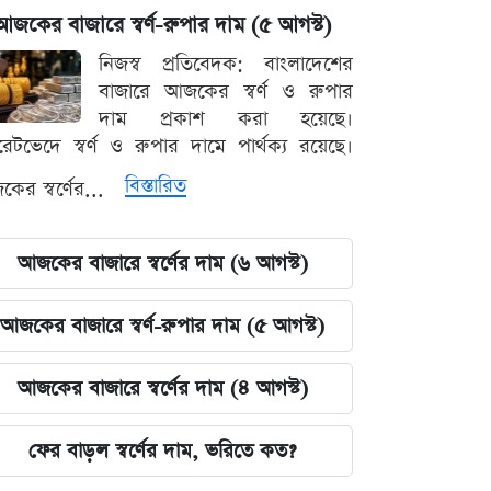
আজকের বাজারে স্বর্ণ-রুপার দাম (৫ আগস্ট)
নিজস্ব প্রতিবেদক: বাংলাদেশের
বাজারে আজকের স্বর্ণ ও রুপার
দাম প্রকাশ করা হয়েছে।
ারেটভেদে স্বর্ণ ও রুপার দামে পার্থক্য রয়েছে।
বিস্তারিত
ের স্বর্ণের...
আজকের বাজারে স্বর্ণের দাম (৬ আগস্ট)
আজকের বাজারে স্বর্ণ-রুপার দাম (৫ আগস্ট)
আজকের বাজারে স্বর্ণের দাম (৪ আগস্ট)
ফের বাড়ল স্বর্ণের দাম, ভরিতে কত?