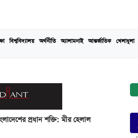
্ষা
বিশ্ববিদ্যালয়
অর্থনীতি
অ্যালামনাই
আন্তর্জাতিক
খেলাধুলা
ংলাদেশের প্রধান শক্তি: মীর হেলাল