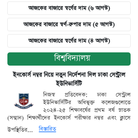
আজকের বাজারে স্বর্ণের দাম (৬ আগস্ট)
আজকের বাজারে স্বর্ণ-রুপার দাম (৫ আগস্ট)
আজকের বাজারে স্বর্ণের দাম (৪ আগস্ট)
বিশ্ববিদ্যালয়
ইনকোর্স নম্বর নিয়ে নতুন নির্দেশনা দিল ঢাকা সেন্ট্রাল
ইউনিভার্সিটি
নিজস্ব প্রতিবেদক: ঢাকা সেন্ট্রাল
ইউনিভার্সিটির অধিভুক্ত কলেজগুলোতে
২০২৪-২৫ শিক্ষাবর্ষের প্রথম বর্ষ স্নাতক
(সম্মান) শিক্ষার্থীদের ইনকোর্স পরীক্ষার নম্বর এবং ক্লাসে
বিস্তারিত
উপস্থিতির...