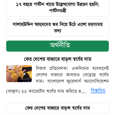
১৭ বছরে পর্যটন খাতে উল্লেখযোগ্য উন্নয়ন হয়নি:
পর্যটনমন্ত্রী
সালাহউদ্দিন আহমদের গুম নিয়ে উঠে এলো রহস্যময়
তথ্য
অর্থনীতি
ফের দেশের বাজারে বাড়ল স্বর্ণের দাম
নিজস্ব প্রতিবেদক: একদিনের ব্যবধানেই
দেশের বাজারে আবারও বেড়েছে স্বর্ণের
দাম। বাংলাদেশ জুয়েলার্স অ্যাসোসিয়েশন
বিস্তারিত
(বাজুস) ২২ ক্যারেটের স্বর্ণের দাম ভরিতে ৪...
ফের দেশের বাজারে বাড়ল স্বর্ণের দাম