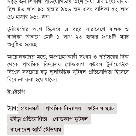
৯৫৬ জন শিক্ষার্থী প্রতিযোগিতায় অংশ নেয়। এর মধ্যে বালক
ছিল ৪৬ লাখ ৯১ হাজার ৯৯৬ জন এবং বালিকা ৫২ লাখ
৫৬ হাজার ৯৬০ জন।
টুর্নামেন্টের অংশ হিসেবে এ বছর সারাদেশে বালক ও
বালিকা বিভাগে মোট ১ লাখ ২৩ হাজার ৯৭৪টি ম্যাচ
অনুষ্ঠিত হয়েছে।
আয়োজকদের মতে, অংশগ্রহণকারী সংখ্যা ও পরিসরের দিক
থেকে প্রাথমিক বিদ্যালয় গোল্ডকাপ ফুটবল টুর্নামেন্টকে
বিশ্বের সবচেয়ে বড় স্কুলভিত্তিক ফুটবল প্রতিযোগিতা হিসেবে
বিবেচনা করা হয়ে থাকে।
ইএইচপি
ট্যাগ:
প্রধানমন্ত্রী
প্রাথমিক বিদ্যালয়
ফাইনাল ম্যাচ
ক্রীড়া প্রতিযোগিতা
গোল্ডকাপ ফুটবল
বাংলাদেশ আর্মি স্টেডিয়াম