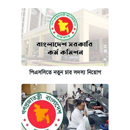
পিএসসিতে নতুন চার সদস্য নিয়োগ