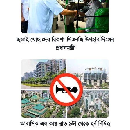
জুলাই যোদ্ধাদের রিকশা-সিএনজি উপহার দিলেন
প্রধানমন্ত্রী
আবাসিক এলাকায় রাত ৯টা থেকে হর্ন নিষিদ্ধ