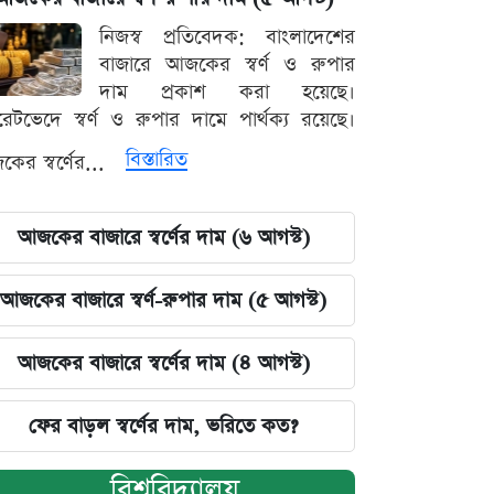
নিজস্ব প্রতিবেদক: বাংলাদেশের
বাজারে আজকের স্বর্ণ ও রুপার
দাম প্রকাশ করা হয়েছে।
ারেটভেদে স্বর্ণ ও রুপার দামে পার্থক্য রয়েছে।
বিস্তারিত
ের স্বর্ণের...
আজকের বাজারে স্বর্ণের দাম (৬ আগস্ট)
আজকের বাজারে স্বর্ণ-রুপার দাম (৫ আগস্ট)
আজকের বাজারে স্বর্ণের দাম (৪ আগস্ট)
ফের বাড়ল স্বর্ণের দাম, ভরিতে কত?
বিশ্ববিদ্যালয়