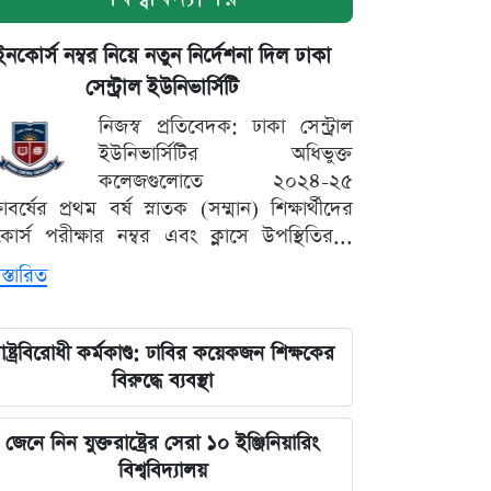
ইনকোর্স নম্বর নিয়ে নতুন নির্দেশনা দিল ঢাকা
সেন্ট্রাল ইউনিভার্সিটি
নিজস্ব প্রতিবেদক: ঢাকা সেন্ট্রাল
ইউনিভার্সিটির অধিভুক্ত
কলেজগুলোতে ২০২৪-২৫
্ষাবর্ষের প্রথম বর্ষ স্নাতক (সম্মান) শিক্ষার্থীদের
োর্স পরীক্ষার নম্বর এবং ক্লাসে উপস্থিতির...
স্তারিত
াষ্ট্রবিরোধী কর্মকাণ্ড: ঢাবির কয়েকজন শিক্ষকের
বিরুদ্ধে ব্যবস্থা
জেনে নিন যুক্তরাষ্ট্রের সেরা ১০ ইঞ্জিনিয়ারিং
বিশ্ববিদ্যালয়