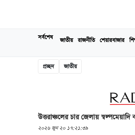
সর্বশেষ
জাতীয়
রাজনীতি
শেয়ারবাজার
শিক
প্রচ্ছদ
জাতীয়
উত্তরাঞ্চলের চার জেলায় স্বল্পমেয়াদি 
২০২৬ জুন ২০ ১৭:২১:৩৯