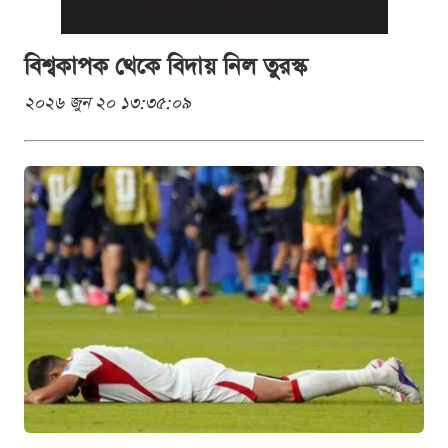
বিশ্বকাপক থেকে বিদায় নিল তুরস্ক
২০২৬ জুন ২০ ১৩:৩৫:০৯