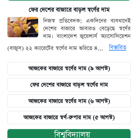
ফের দেশের বাজারে বাড়ল স্বর্ণের দাম
নিজস্ব প্রতিবেদক: একদিনের ব্যবধানেই
দেশের বাজারে আবারও বেড়েছে স্বর্ণের
দাম। বাংলাদেশ জুয়েলার্স অ্যাসোসিয়েশন
বিস্তারিত
(বাজুস) ২২ ক্যারেটের স্বর্ণের দাম ভরিতে ৪...
আজকের বাজারে স্বর্ণের দাম (৯ আগস্ট)
ফের দেশের বাজারে বাড়ল স্বর্ণের দাম
আজকের বাজারে স্বর্ণের দাম (৬ আগস্ট)
আজকের বাজারে স্বর্ণ-রুপার দাম (৫ আগস্ট)
বিশ্ববিদ্যালয়