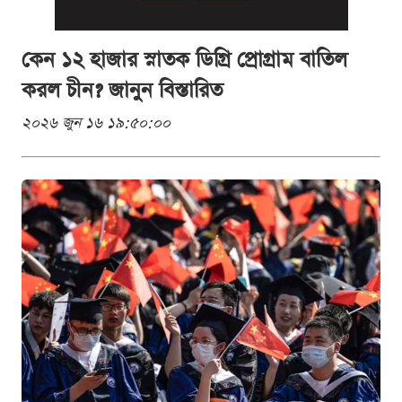
কেন ১২ হাজার স্নাতক ডিগ্রি প্রোগ্রাম বাতিল
করল চীন? জানুন বিস্তারিত
২০২৬ জুন ১৬ ১৯:৫০:০০