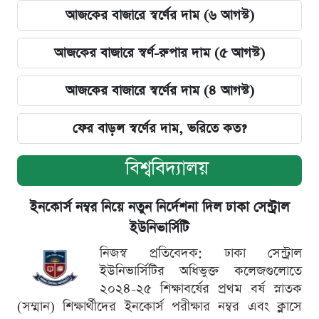
আজকের বাজারে স্বর্ণের দাম (৬ আগস্ট)
আজকের বাজারে স্বর্ণ-রুপার দাম (৫ আগস্ট)
আজকের বাজারে স্বর্ণের দাম (৪ আগস্ট)
ফের বাড়ল স্বর্ণের দাম, ভরিতে কত?
বিশ্ববিদ্যালয়
ইনকোর্স নম্বর নিয়ে নতুন নির্দেশনা দিল ঢাকা সেন্ট্রাল
ইউনিভার্সিটি
নিজস্ব প্রতিবেদক: ঢাকা সেন্ট্রাল
ইউনিভার্সিটির অধিভুক্ত কলেজগুলোতে
২০২৪-২৫ শিক্ষাবর্ষের প্রথম বর্ষ স্নাতক
(সম্মান) শিক্ষার্থীদের ইনকোর্স পরীক্ষার নম্বর এবং ক্লাসে