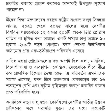
চাকরির বাজারে প্রবেশ করলেও অনেকেই উপযুক্ত সুযোগ
পাচ্ছেন না।
চীনের শিক্ষা মন্ত্রণালয়ের বরাতে রাষ্ট্রীয় সংবাদ সংস্থা সিনহুয়া
জানায়, ২০২১ থেকে ২০২৫ সালের মধ্যে দেশটির
বিশ্ববিদ্যালয়গুলোতে ১২ হাজার ২০০টি স্নাতক ডিগ্রি প্রোগ্রাম
বাতিল বা স্থগিত করা হয়েছে। একই সময়ে চালু হয়েছে ১০
হাজার ২০০টি নতুন প্রোগ্রাম। ফলে দেশের উচ্চশিক্ষার
কাঠামোর প্রায় এক-তৃতীয়াংশে পরিবর্তন এসেছে।
বাতিল হওয়া প্রোগ্রামগুলোর বড় অংশই ছিল কলা, মানবিক,
বিদেশি ভাষা ও ব্যবস্থাপনা কেন্দ্রিক, যেগুলোকে ধীরে ধীরে
কম প্রাসঙ্গিক হিসেবে দেখা হচ্ছে। এ পরিবর্তন এমন এক
সময়ে এসেছে, যখন চীনে তরুণদের বেকারত্বের হার ১৬
শতাংশের বেশি এবং কৃত্রিম বুদ্ধিমত্তার কারণে চাকরির বাজার
দ্রুত পরিবর্তিত হচ্ছে।
অন্যদিকে নতুন চালু হওয়া কোর্সগুলো দেশটির জাতীয় উন্নয়ন
কৌশলের সঙ্গে সরাসরি যুক্ত। এর মধ্যে কয়েকটি