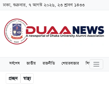
ঢাকা, শুক্রবার, ৭ আগস্ট ২০২৬, ২৩ শ্রাবণ ১৪৩৩
সর্বশেষ
জাতীয়
রাজনীতি
শেয়ারবাজার
শিক্ষা
বিশ্বব
প্রচ্ছদ
স্বাস্থ্য