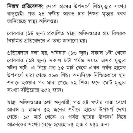
নিজস্ব প্রতিবেদক:
দেশে হামের উপসর্গে শিশুমৃত্যুর সংখ্যা
বাড়ছেই। গত ২৪ ঘণ্টায় আরও চার শিশুর মৃত্যুর খবর
জানিয়েছে স্বাস্থ্য অধিদপ্তর।
রোববার (১৪ জুন) প্রকাশিত স্বাস্থ্য অধিদপ্তরের হাম বিষয়ক
নিয়মিত প্রতিবেদনে এ তথ্য জানানো হয়।
প্রতিবেদনে বলা হয়, শনিবার (১৩ জুন) সকাল ৮টা থেকে
রোববার (১৪ জুন) সকাল ৮টা পর্যন্ত সময়ে এসব মৃত্যুর
ঘটনা ঘটে। এ নিয়ে গত ১৫ মার্চ থেকে এখন পর্যন্ত হামের
উপসর্গে মারা গেছে ৫৬০ শিশু। অন্যদিকে নিশ্চিতভাবে হাম
শনাক্ত হওয়ার পর মারা গেছে ৯২ শিশু। ফলে মোট মৃত্যুর
সংখ্যা দাঁড়িয়েছে ৬৫২ জনে।
স্বাস্থ্য অধিদপ্তরের তথ্য অনুযায়ী, গত ২৪ ঘণ্টায় সারা দেশে
আরও ১ হাজার ৫২ জনের শরীরে হামের উপসর্গ দেখা
গেছে। ১৫ মার্চ থেকে এ পর্যন্ত হামের উপসর্গ নিয়ে
আক্রান্তের সংখ্যা বেড়ে হয়েছে ৮৫ হাজার ৯৫১ জন।