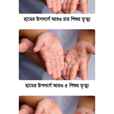
হামের উপসর্গে আরও চার শিশুর মৃ'ত্যু
হামের উপসর্গে আরও ৫ শিশুর মৃ'ত্যু