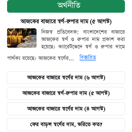
অর্থনীতি
আজকের বাজারে স্বর্ণ-রুপার দাম (৫ আগস্ট)
নিজস্ব প্রতিবেদক: বাংলাদেশের বাজারে
আজকের স্বর্ণ ও রুপার দাম প্রকাশ করা
হয়েছে। ক্যারেটভেদে স্বর্ণ ও রুপার দামে
বিস্তারিত
পার্থক্য রয়েছে। আজকের স্বর্ণের...
আজকের বাজারে স্বর্ণের দাম (৬ আগস্ট)
আজকের বাজারে স্বর্ণ-রুপার দাম (৫ আগস্ট)
আজকের বাজারে স্বর্ণের দাম (৪ আগস্ট)
ফের বাড়ল স্বর্ণের দাম, ভরিতে কত?