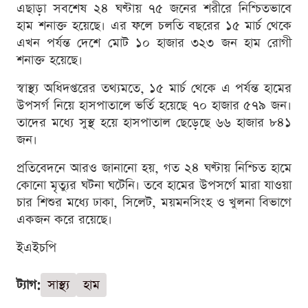
এছাড়া সবশেষ ২৪ ঘণ্টায় ৭৫ জনের শরীরে নিশ্চিতভাবে
হাম শনাক্ত হয়েছে। এর ফলে চলতি বছরের ১৫ মার্চ থেকে
এখন পর্যন্ত দেশে মোট ১০ হাজার ৩২৩ জন হাম রোগী
শনাক্ত হয়েছে।
স্বাস্থ্য অধিদপ্তরের তথ্যমতে, ১৫ মার্চ থেকে এ পর্যন্ত হামের
উপসর্গ নিয়ে হাসপাতালে ভর্তি হয়েছে ৭০ হাজার ৫৭৯ জন।
তাদের মধ্যে সুস্থ হয়ে হাসপাতাল ছেড়েছে ৬৬ হাজার ৮৪১
জন।
প্রতিবেদনে আরও জানানো হয়, গত ২৪ ঘণ্টায় নিশ্চিত হামে
কোনো মৃত্যুর ঘটনা ঘটেনি। তবে হামের উপসর্গে মারা যাওয়া
চার শিশুর মধ্যে ঢাকা, সিলেট, ময়মনসিংহ ও খুলনা বিভাগে
একজন করে রয়েছে।
ইএইচপি
ট্যাগ:
সাস্থ্য
হাম