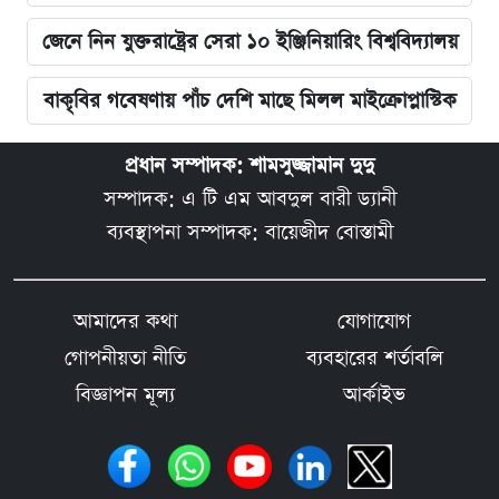
জেনে নিন যুক্তরাষ্ট্রের সেরা ১০ ইঞ্জিনিয়ারিং বিশ্ববিদ্যালয়
বাকৃবির গবেষণায় পাঁচ দেশি মাছে মিলল মাইক্রোপ্লাস্টিক
প্রধান সম্পাদক: শামসুজ্জামান দুদু
সম্পাদক: এ টি এম আবদুল বারী ড্যানী
ব্যবস্থাপনা সম্পাদক: বায়েজীদ বোস্তামী
আমাদের কথা
যোগাযোগ
গোপনীয়তা নীতি
ব্যবহারের শর্তাবলি
বিজ্ঞাপন মূল্য
আর্কাইভ