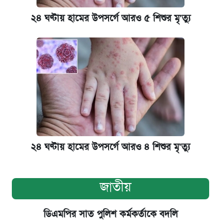
২৪ ঘণ্টায় হামের উপসর্গে আরও ৫ শিশুর মৃ'ত্যু
২৪ ঘণ্টায় হামের উপসর্গে আরও ৪ শিশুর মৃ'ত্যু
জাতীয়
ডিএমপির সাত পুলিশ কর্মকর্তাকে বদলি