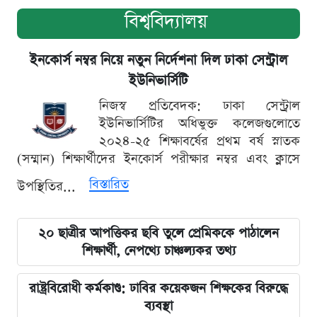
বিশ্ববিদ্যালয়
ইনকোর্স নম্বর নিয়ে নতুন নির্দেশনা দিল ঢাকা সেন্ট্রাল
ইউনিভার্সিটি
নিজস্ব প্রতিবেদক: ঢাকা সেন্ট্রাল
ইউনিভার্সিটির অধিভুক্ত কলেজগুলোতে
২০২৪-২৫ শিক্ষাবর্ষের প্রথম বর্ষ স্নাতক
(সম্মান) শিক্ষার্থীদের ইনকোর্স পরীক্ষার নম্বর এবং ক্লাসে
বিস্তারিত
উপস্থিতির...
২০ ছাত্রীর আপত্তিকর ছবি তুলে প্রেমিককে পাঠালেন
শিক্ষার্থী, নেপথ্যে চাঞ্চল্যকর তথ্য
রাষ্ট্রবিরোধী কর্মকাণ্ড: ঢাবির কয়েকজন শিক্ষকের বিরুদ্ধে
ব্যবস্থা