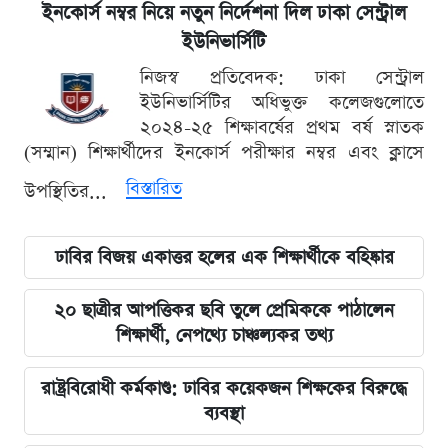
ইনকোর্স নম্বর নিয়ে নতুন নির্দেশনা দিল ঢাকা সেন্ট্রাল
ইউনিভার্সিটি
নিজস্ব প্রতিবেদক: ঢাকা সেন্ট্রাল
ইউনিভার্সিটির অধিভুক্ত কলেজগুলোতে
২০২৪-২৫ শিক্ষাবর্ষের প্রথম বর্ষ স্নাতক
(সম্মান) শিক্ষার্থীদের ইনকোর্স পরীক্ষার নম্বর এবং ক্লাসে
বিস্তারিত
উপস্থিতির...
ঢাবির বিজয় একাত্তর হলের এক শিক্ষার্থীকে বহিষ্কার
২০ ছাত্রীর আপত্তিকর ছবি তুলে প্রেমিককে পাঠালেন
শিক্ষার্থী, নেপথ্যে চাঞ্চল্যকর তথ্য
রাষ্ট্রবিরোধী কর্মকাণ্ড: ঢাবির কয়েকজন শিক্ষকের বিরুদ্ধে
ব্যবস্থা