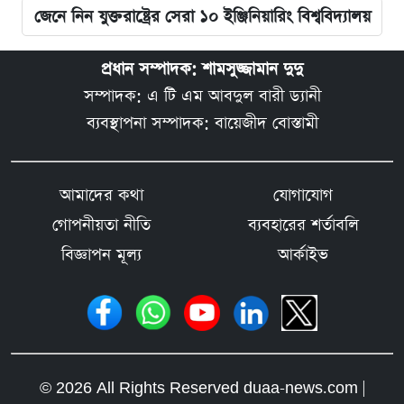
জেনে নিন যুক্তরাষ্ট্রের সেরা ১০ ইঞ্জিনিয়ারিং বিশ্ববিদ্যালয়
প্রধান সম্পাদক: শামসুজ্জামান দুদু
সম্পাদক: এ টি এম আবদুল বারী ড্যানী
ব্যবস্থাপনা সম্পাদক: বায়েজীদ বোস্তামী
আমাদের কথা
যোগাযোগ
গোপনীয়তা নীতি
ব্যবহারের শর্তাবলি
বিজ্ঞাপন মূল্য
আর্কাইভ
© 2026 All Rights Reserved duaa-news.com |