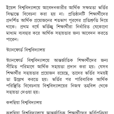
ইয়েল বিশ্ববিদ্যালয়ে আবেদনকারীর আর্থিক সক্ষমতা ভর্তির
সিদ্ধান্তে বিবেচনা করা হয় না। প্রতিষ্ঠানটি শিক্ষার্থীদের
প্রদর্শিত আর্থিক প্রয়োজনের শতভাগ পূরণের প্রতিশ্রুতি দিয়ে
থাকে। প্রথম বর্ষে ভর্তিচ্ছু শিক্ষার্থীরা নির্ধারিত যেকোনো
মাধ্যম ব্যবহার করে আর্থিক সহায়তার জন্য আবেদন করতে
পারেন।
স্ট্যানফোর্ড বিশ্ববিদ্যালয়
স্ট্যানফোর্ড বিশ্ববিদ্যালয়ে আন্তর্জাতিক শিক্ষার্থীদের জন্য
সীমিত পরিমাণে আর্থিক সহায়তা প্রদান করা হয়। যেসব
শিক্ষার্থীর সহায়তার প্রয়োজন রয়েছে, তাদের ভর্তির সময়ই
তা উল্লেখ করতে হয়। ভর্তির পর পারিবারিক আর্থিক
পরিস্থিতি বিবেচনায় বিশ্ববিদ্যালয়ের নিজস্ব তহবিল থেকে
সহায়তা দেওয়া হয়।
কলম্বিয়া বিশ্ববিদ্যালয়
কলম্বিয়া বিশ্ববিদ্যালয়ে আন্তর্জাতিক শিক্ষার্থীদের ভর্তিপ্রক্রিয়া