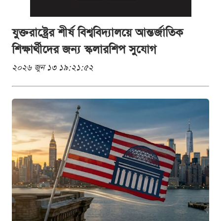
যুক্তরাষ্ট্রের শীর্ষ বিশ্ববিদ্যালয়ে আন্তর্জাতিক
শিক্ষার্থীদের জন্য স্কলারশিপ সুযোগ
২০২৬ জুন ১৩ ১৯:২১:৫২