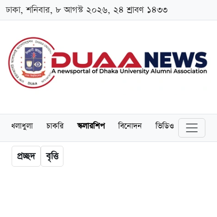
ঢাকা, শনিবার, ৮ আগস্ট ২০২৬, ২৪ শ্রাবণ ১৪৩৩
খেলাধুলা
চাকরি
স্কলারশিপ
বিনোদন
ভিডিও
প্রচ্ছদ
বৃত্তি