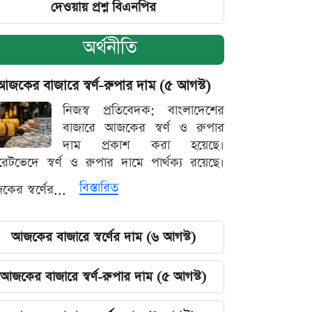
দেওয়ায় প্রশ্ন বিএনপির
অর্থনীতি
আজকের বাজারে স্বর্ণ-রুপার দাম (৫ আগস্ট)
নিজস্ব প্রতিবেদক: বাংলাদেশের
বাজারে আজকের স্বর্ণ ও রুপার
দাম প্রকাশ করা হয়েছে।
ারেটভেদে স্বর্ণ ও রুপার দামে পার্থক্য রয়েছে।
বিস্তারিত
ের স্বর্ণের...
আজকের বাজারে স্বর্ণের দাম (৬ আগস্ট)
আজকের বাজারে স্বর্ণ-রুপার দাম (৫ আগস্ট)