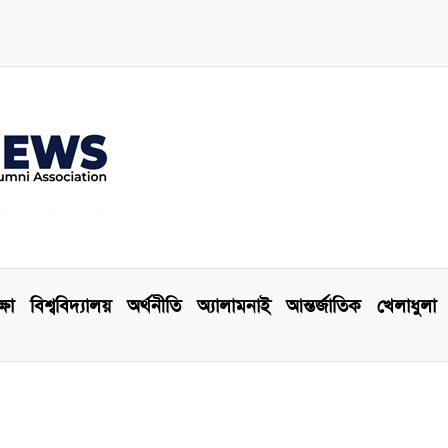
্ষা
বিশ্ববিদ্যালয়
অর্থনীতি
অ্যালামনাই
আন্তর্জাতিক
খেলাধুলা