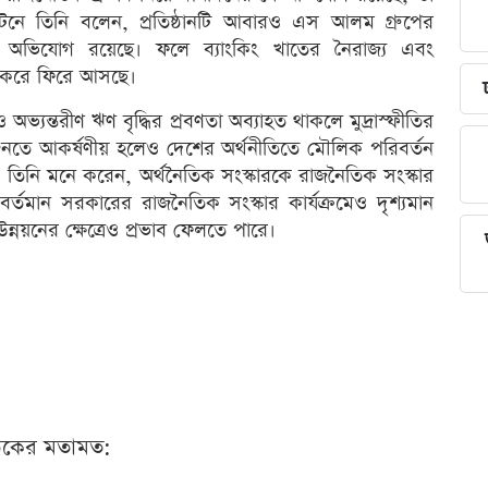
নে তিনি বলেন, প্রতিষ্ঠানটি আবারও এস আলম গ্রুপের
 বলে অভিযোগ রয়েছে। ফলে ব্যাংকিং খাতের নৈরাজ্য এবং
ন করে ফিরে আসছে।
যন্তরীণ ঋণ বৃদ্ধির প্রবণতা অব্যাহত থাকলে মুদ্রাস্ফীতির
শুনতে আকর্ষণীয় হলেও দেশের অর্থনীতিতে মৌলিক পরিবর্তন
িনি মনে করেন, অর্থনৈতিক সংস্কারকে রাজনৈতিক সংস্কার
্তমান সরকারের রাজনৈতিক সংস্কার কার্যক্রমেও দৃশ্যমান
ন্নয়নের ক্ষেত্রেও প্রভাব ফেলতে পারে।
ঠকের মতামত: