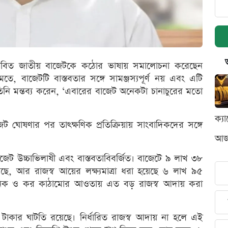
তাবিত জাতীয় বাজেটকে কঠোর ভাষায় সমালোচনা করেছেন
, বাজেটটি বাস্তবতার সঙ্গে সামঞ্জস্যপূর্ণ নয় এবং এটি
তিনি মন্তব্য করেন, ‘এবারের বাজেট অনেকটা চানাচুরের মতো
ক্য
ঘোষণার পর তাৎক্ষণিক প্রতিক্রিয়ায় সাংবাদিকদের সঙ্গে
আজক
ট উচ্চাভিলাষী এবং বাস্তবতাবিবর্জিত। বাজেটে ৯ লাখ ৩৮
ছে, আর রাজস্ব আয়ের লক্ষ্যমাত্রা ধরা হয়েছে ৬ লাখ ৯৫
াসনিক ও কর কাঠামোর আওতায় এত বড় রাজস্ব আদায় করা
কার ঘাটতি রয়েছে। নির্ধারিত রাজস্ব আদায় না হলে এই