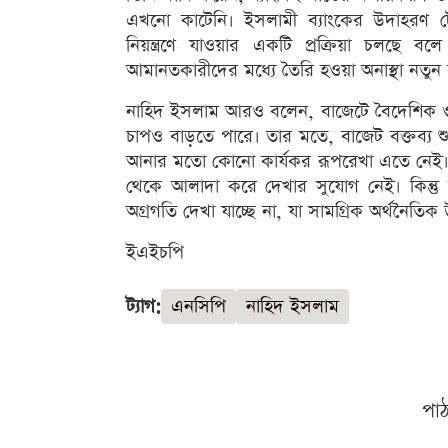
এখনো কাটেনি। ইসলামী ব্যাংকের উদাহরণ টে
নিয়ন্ত্রণে যাওয়ার একটি প্রক্রিয়া চলছে
আমানতকারীদের মধ্যে তৈরি হওয়া অনাস্থা নতু
নাহিদ ইসলাম আরও বলেন, বাজেটে বৈদেশিক ও অভ্
চাপও বাড়তে পারে। তার মতে, বাজেট বক্তব্য 
আনার মতো কোনো কার্যকর রূপরেখা এতে নেই। ত
থেকে আলাদা করে দেখার সুযোগ নেই। কিন্তু বর
অগ্রগতি দেখা যাচ্ছে না, যা সামগ্রিক অর্থনৈতিক উ
ইএইচপি
ট্যাগ:
এনসিপি
নাহিদ ইসলাম
পা