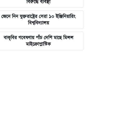
বিরুদ্ধে ব্যবস্থা
জেনে নিন যুক্তরাষ্ট্রের সেরা ১০ ইঞ্জিনিয়ারিং
বিশ্ববিদ্যালয়
বাকৃবির গবেষণায় পাঁচ দেশি মাছে মিলল
মাইক্রোপ্লাস্টিক