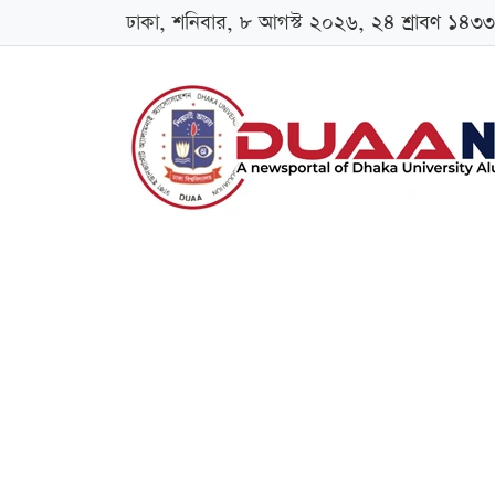
ঢাকা, শনিবার, ৮ আগস্ট ২০২৬, ২৪ শ্রাবণ ১৪৩৩