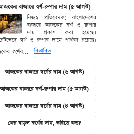
আজকের বাজারে স্বর্ণ-রুপার দাম (৫ আগস্ট)
নিজস্ব প্রতিবেদক: বাংলাদেশের
বাজারে আজকের স্বর্ণ ও রুপার
দাম প্রকাশ করা হয়েছে।
ারেটভেদে স্বর্ণ ও রুপার দামে পার্থক্য রয়েছে।
বিস্তারিত
ের স্বর্ণের...
আজকের বাজারে স্বর্ণের দাম (৬ আগস্ট)
আজকের বাজারে স্বর্ণ-রুপার দাম (৫ আগস্ট)
আজকের বাজারে স্বর্ণের দাম (৪ আগস্ট)
ফের বাড়ল স্বর্ণের দাম, ভরিতে কত?