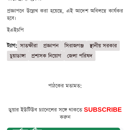
প্রজ্ঞাপনে উল্লেখ করা হয়েছে, এই আদেশ অবিলম্বে কার্যকর
হবে।
ইএইচপি
ট্যাগ:
সাতক্ষীরা
প্রজ্ঞাপন
সিরাজগঞ্জ
স্থানীয় সরকার
চুয়াডাঙ্গা
প্রশাসক নিয়োগ
জেলা পরিষদ
পাঠকের মতামত:
ডুয়ার ইউটিউব চ্যানেলের সঙ্গে থাকতে
SUBSCRIBE
করুন