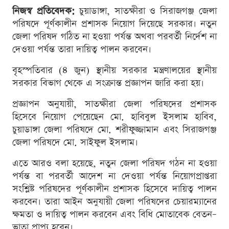
নিজস্ব প্রতিবেদক:
চুয়াডাঙ্গা, সাতক্ষীরা ও সিরাজগঞ্জ জেলা
পরিষদে পূর্ণকালীন প্রশাসক নিয়োগ দিয়েছে সরকার। নতুন
জেলা পরিষদ গঠিত না হওয়া পর্যন্ত অথবা পরবর্তী নির্দেশ না
দেওয়া পর্যন্ত তারা দায়িত্ব পালন করবেন।
বৃহস্পতিবার (৪ জুন) স্থানীয় সরকার মন্ত্রণালয়ের স্থানীয়
সরকার বিভাগ থেকে এ সংক্রান্ত প্রজ্ঞাপন জারি করা হয়।
প্রজ্ঞাপন অনুযায়ী, সাতক্ষীরা জেলা পরিষদের প্রশাসক
হিসেবে নিয়োগ পেয়েছেন মো. হাবিবুল ইসলাম হাবিব,
চুয়াডাঙ্গা জেলা পরিষদে মো. শরীফুজ্জামান এবং সিরাজগঞ্জ
জেলা পরিষদে মো. সাইফুল ইসলাম।
এতে আরও বলা হয়েছে, নতুন জেলা পরিষদ গঠন না হওয়া
পর্যন্ত বা পরবর্তী আদেশ না দেওয়া পর্যন্ত নিয়োগপ্রাপ্তরা
সংশ্লিষ্ট পরিষদের পূর্ণকালীন প্রশাসক হিসেবে দায়িত্ব পালন
করবেন। তারা আইন অনুযায়ী জেলা পরিষদের চেয়ারম্যানের
ক্ষমতা ও দায়িত্ব পালন করবেন এবং বিধি মোতাবেক বেতন–
ভাতা প্রাপ্য হবেন।