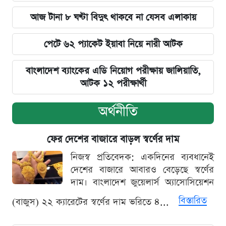
আজ টানা ৮ ঘণ্টা বিদুৎ থাকবে না যেসব এলাকায়
পেটে ৬২ প্যাকেট ইয়াবা নিয়ে নারী আটক
বাংলাদেশ ব্যাংকের এডি নিয়োগ পরীক্ষায় জালিয়াতি,
আটক ১২ পরীক্ষার্থী
অর্থনীতি
ফের দেশের বাজারে বাড়ল স্বর্ণের দাম
নিজস্ব প্রতিবেদক: একদিনের ব্যবধানেই
দেশের বাজারে আবারও বেড়েছে স্বর্ণের
দাম। বাংলাদেশ জুয়েলার্স অ্যাসোসিয়েশন
বিস্তারিত
(বাজুস) ২২ ক্যারেটের স্বর্ণের দাম ভরিতে ৪...