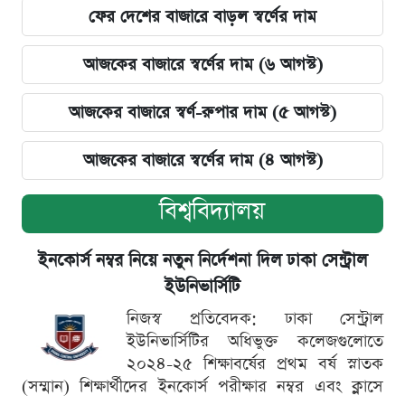
ফের দেশের বাজারে বাড়ল স্বর্ণের দাম
আজকের বাজারে স্বর্ণের দাম (৬ আগস্ট)
আজকের বাজারে স্বর্ণ-রুপার দাম (৫ আগস্ট)
আজকের বাজারে স্বর্ণের দাম (৪ আগস্ট)
বিশ্ববিদ্যালয়
ইনকোর্স নম্বর নিয়ে নতুন নির্দেশনা দিল ঢাকা সেন্ট্রাল
ইউনিভার্সিটি
নিজস্ব প্রতিবেদক: ঢাকা সেন্ট্রাল
ইউনিভার্সিটির অধিভুক্ত কলেজগুলোতে
২০২৪-২৫ শিক্ষাবর্ষের প্রথম বর্ষ স্নাতক
(সম্মান) শিক্ষার্থীদের ইনকোর্স পরীক্ষার নম্বর এবং ক্লাসে