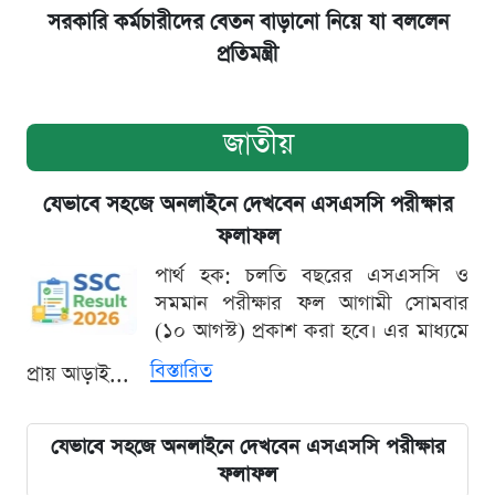
সরকারি কর্মচারীদের বেতন বাড়ানো নিয়ে যা বললেন
প্রতিমন্ত্রী
জাতীয়
যেভাবে সহজে অনলাইনে দেখবেন এসএসসি পরীক্ষার
ফলাফল
পার্থ হক: চলতি বছরের এসএসসি ও
সমমান পরীক্ষার ফল আগামী সোমবার
(১০ আগস্ট) প্রকাশ করা হবে। এর মাধ্যমে
বিস্তারিত
প্রায় আড়াই...
যেভাবে সহজে অনলাইনে দেখবেন এসএসসি পরীক্ষার
ফলাফল