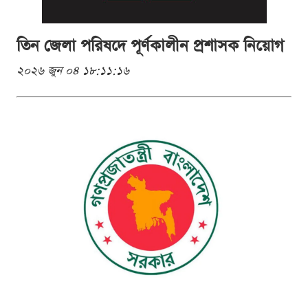
তিন জেলা পরিষদে পূর্ণকালীন প্রশাসক নিয়োগ
২০২৬ জুন ০৪ ১৮:১১:১৬