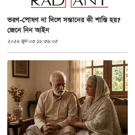
ভরণ-পোষণ না দিলে সন্তানের কী শাস্তি হয়?
জেনে নিন আইন
২০২৬ জুন ০৩ ১৮:৩৬:০৫