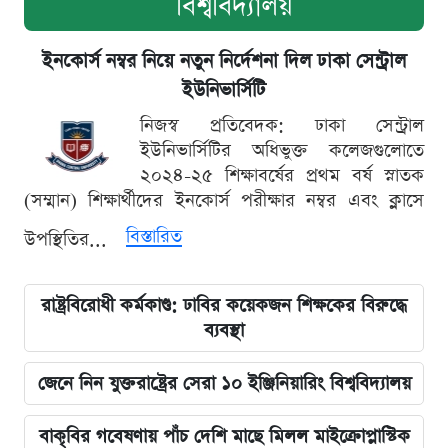
বিশ্ববিদ্যালয়
ইনকোর্স নম্বর নিয়ে নতুন নির্দেশনা দিল ঢাকা সেন্ট্রাল
ইউনিভার্সিটি
নিজস্ব প্রতিবেদক: ঢাকা সেন্ট্রাল
ইউনিভার্সিটির অধিভুক্ত কলেজগুলোতে
২০২৪-২৫ শিক্ষাবর্ষের প্রথম বর্ষ স্নাতক
(সম্মান) শিক্ষার্থীদের ইনকোর্স পরীক্ষার নম্বর এবং ক্লাসে
বিস্তারিত
উপস্থিতির...
রাষ্ট্রবিরোধী কর্মকাণ্ড: ঢাবির কয়েকজন শিক্ষকের বিরুদ্ধে
ব্যবস্থা
জেনে নিন যুক্তরাষ্ট্রের সেরা ১০ ইঞ্জিনিয়ারিং বিশ্ববিদ্যালয়
বাকৃবির গবেষণায় পাঁচ দেশি মাছে মিলল মাইক্রোপ্লাস্টিক