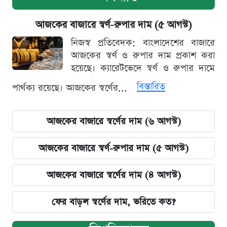
আজকের বাজারে স্বর্ণ-রুপার দাম (৫ আগস্ট)
নিজস্ব প্রতিবেদক: বাংলাদেশের বাজারে
আজকের স্বর্ণ ও রুপার দাম প্রকাশ করা
হয়েছে। ক্যারেটভেদে স্বর্ণ ও রুপার দামে
বিস্তারিত
পার্থক্য রয়েছে। আজকের স্বর্ণের...
আজকের বাজারে স্বর্ণের দাম (৬ আগস্ট)
আজকের বাজারে স্বর্ণ-রুপার দাম (৫ আগস্ট)
আজকের বাজারে স্বর্ণের দাম (৪ আগস্ট)
ফের বাড়ল স্বর্ণের দাম, ভরিতে কত?