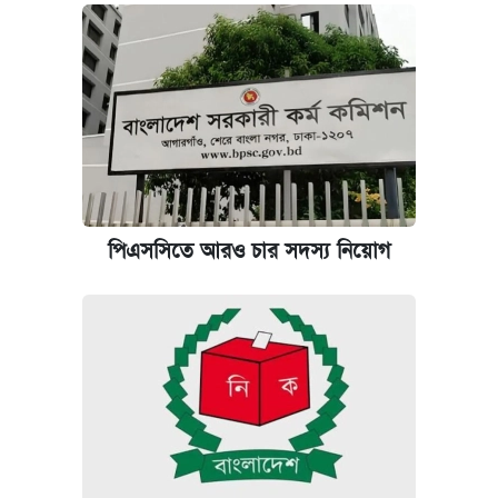
পিএসসিতে আরও চার সদস্য নিয়োগ