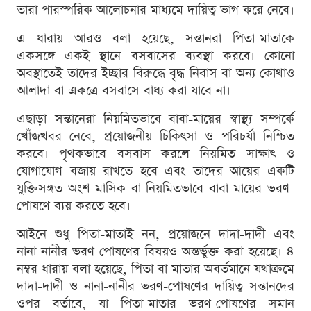
তারা পারস্পরিক আলোচনার মাধ্যমে দায়িত্ব ভাগ করে নেবে।
এ ধারায় আরও বলা হয়েছে, সন্তানরা পিতা-মাতাকে
একসঙ্গে একই স্থানে বসবাসের ব্যবস্থা করবে। কোনো
অবস্থাতেই তাদের ইচ্ছার বিরুদ্ধে বৃদ্ধ নিবাস বা অন্য কোথাও
আলাদা বা একত্রে বসবাসে বাধ্য করা যাবে না।
এছাড়া সন্তানেরা নিয়মিতভাবে বাবা-মায়ের স্বাস্থ্য সম্পর্কে
খোঁজখবর নেবে, প্রয়োজনীয় চিকিৎসা ও পরিচর্যা নিশ্চিত
করবে। পৃথকভাবে বসবাস করলে নিয়মিত সাক্ষাৎ ও
যোগাযোগ বজায় রাখতে হবে এবং তাদের আয়ের একটি
যুক্তিসঙ্গত অংশ মাসিক বা নিয়মিতভাবে বাবা-মায়ের ভরণ-
পোষণে ব্যয় করতে হবে।
আইনে শুধু পিতা-মাতাই নন, প্রয়োজনে দাদা-দাদী এবং
নানা-নানীর ভরণ-পোষণের বিষয়ও অন্তর্ভুক্ত করা হয়েছে। ৪
নম্বর ধারায় বলা হয়েছে, পিতা বা মাতার অবর্তমানে যথাক্রমে
দাদা-দাদী ও নানা-নানীর ভরণ-পোষণের দায়িত্ব সন্তানদের
ওপর বর্তাবে, যা পিতা-মাতার ভরণ-পোষণের সমান