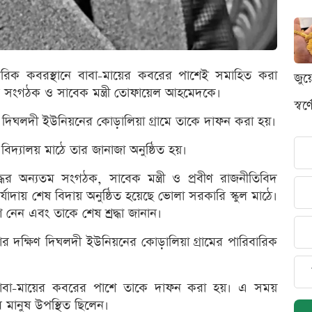
ারিক কবরস্থানে বাবা-মায়ের কবরের পাশেই সমাহিত করা
জুয
ন্যতম সংগঠক ও সাবেক মন্ত্রী তোফায়েল আহমেদকে।
স্ব
দিঘলদী ইউনিয়নের কোড়ালিয়া গ্রামে তাকে দাফন করা হয়।
দ্যালয় মাঠে তার জানাজা অনুষ্ঠিত হয়।
ুদ্ধের অন্যতম সংগঠক, সাবেক মন্ত্রী ও প্রবীণ রাজনীতিবিদ
র্যাদায় শেষ বিদায় অনুষ্ঠিত হয়েছে ভোলা সরকারি স্কুল মাঠে।
শ নেন এবং তাকে শেষ শ্রদ্ধা জানান।
ক্ষিণ দিঘলদী ইউনিয়নের কোড়ালিয়া গ্রামের পারিবারিক
 বাবা-মায়ের কবরের পাশে তাকে দাফন করা হয়। এ সময়
র মানুষ উপস্থিত ছিলেন।