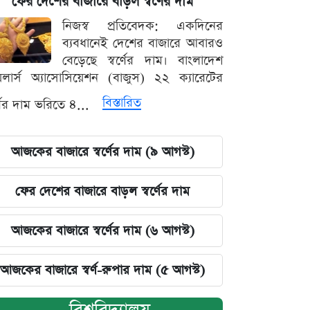
ফের দেশের বাজারে বাড়ল স্বর্ণের দাম
নিজস্ব প্রতিবেদক: একদিনের
ব্যবধানেই দেশের বাজারে আবারও
বেড়েছে স্বর্ণের দাম। বাংলাদেশ
়েলার্স অ্যাসোসিয়েশন (বাজুস) ২২ ক্যারেটের
বিস্তারিত
র্ণের দাম ভরিতে ৪...
আজকের বাজারে স্বর্ণের দাম (৯ আগস্ট)
ফের দেশের বাজারে বাড়ল স্বর্ণের দাম
আজকের বাজারে স্বর্ণের দাম (৬ আগস্ট)
আজকের বাজারে স্বর্ণ-রুপার দাম (৫ আগস্ট)