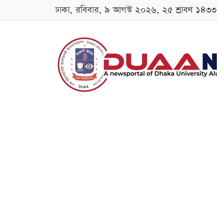
ঢাকা, রবিবার, ৯ আগস্ট ২০২৬, ২৫ শ্রাবণ ১৪৩৩