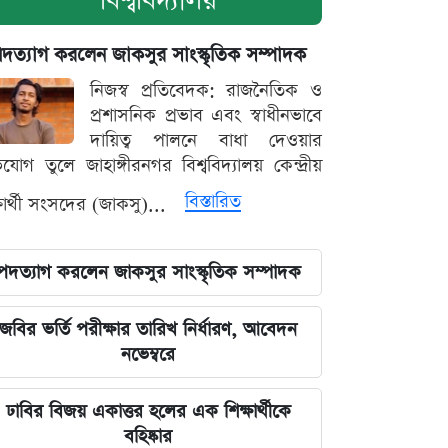
বিশ্ববিদ্যালয়
দত্যাগ করলেন জাকসুর সাংস্কৃতিক সম্পাদক
নিজস্ব প্রতিবেদক: রাজনৈতিক ও
প্রশাসনিক প্রভাব এবং স্বাধীনভাবে
দায়িত্ব পালনে বাধা দেওয়ার
যোগ তুলে জাহাঙ্গীরনগর বিশ্ববিদ্যালয় কেন্দ্রীয়
বিস্তারিত
্ষার্থী সংসদের (জাকসু)...
পদত্যাগ করলেন জাকসুর সাংস্কৃতিক সম্পাদক
জবির ভর্তি পরীক্ষার তারিখ নির্ধারণ, আবেদন
নভেম্বরে
ঢাবির বিজয় একাত্তর হলের এক শিক্ষার্থীকে
বহিষ্কার