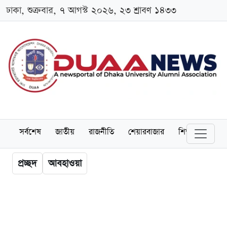
ঢাকা, শুক্রবার, ৭ আগস্ট ২০২৬, ২৩ শ্রাবণ ১৪৩৩
সর্বশেষ
জাতীয়
রাজনীতি
শেয়ারবাজার
শিক্ষা
বিশ্বব
প্রচ্ছদ
আবহাওয়া