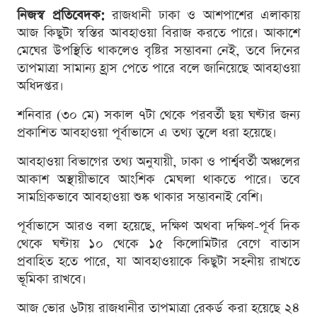
নিজস্ব প্রতিবেদক:
রাজধানী ঢাকা ও আশপাশের এলাকায়
আজ কিছুটা স্বস্তির আবহাওয়া বিরাজ করতে পারে। আকাশে
মেঘের উপস্থিতি থাকলেও বৃষ্টির সম্ভাবনা নেই, তবে দিনের
তাপমাত্রা সামান্য হ্রাস পেতে পারে বলে জানিয়েছে আবহাওয়া
অধিদপ্তর।
শনিবার (৩০ মে) সকাল ৭টা থেকে পরবর্তী ছয় ঘণ্টার জন্য
প্রকাশিত আবহাওয়া পূর্বাভাসে এ তথ্য তুলে ধরা হয়েছে।
আবহাওয়া বিভাগের তথ্য অনুযায়ী, ঢাকা ও পার্শ্ববর্তী অঞ্চলের
আকাশ অস্থায়ীভাবে আংশিক মেঘলা থাকতে পারে। তবে
সামগ্রিকভাবে আবহাওয়া শুষ্ক থাকার সম্ভাবনাই বেশি।
পূর্বাভাসে আরও বলা হয়েছে, দক্ষিণ অথবা দক্ষিণ-পূর্ব দিক
থেকে ঘণ্টায় ১০ থেকে ১৫ কিলোমিটার বেগে বাতাস
প্রবাহিত হতে পারে, যা আবহাওয়াকে কিছুটা সহনীয় রাখতে
ভূমিকা রাখবে।
আজ ভোর ৬টায় রাজধানীর তাপমাত্রা রেকর্ড করা হয়েছে ২৪