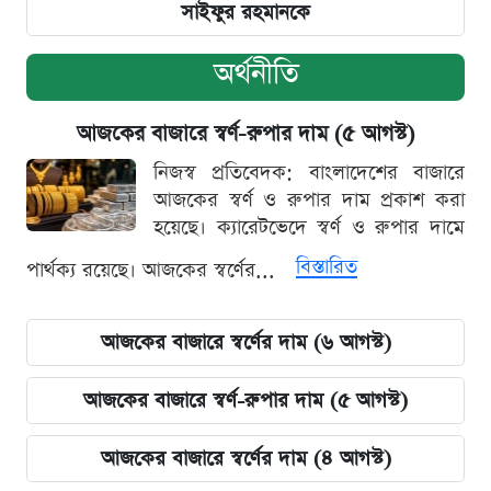
সাইফুর রহমানকে
অর্থনীতি
আজকের বাজারে স্বর্ণ-রুপার দাম (৫ আগস্ট)
নিজস্ব প্রতিবেদক: বাংলাদেশের বাজারে
আজকের স্বর্ণ ও রুপার দাম প্রকাশ করা
হয়েছে। ক্যারেটভেদে স্বর্ণ ও রুপার দামে
বিস্তারিত
পার্থক্য রয়েছে। আজকের স্বর্ণের...
আজকের বাজারে স্বর্ণের দাম (৬ আগস্ট)
আজকের বাজারে স্বর্ণ-রুপার দাম (৫ আগস্ট)
আজকের বাজারে স্বর্ণের দাম (৪ আগস্ট)