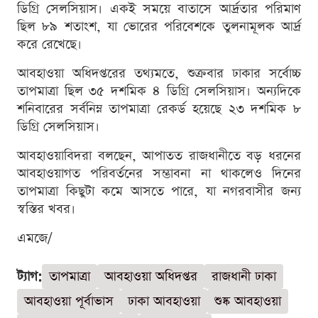
ডিগ্রি সেলসিয়াস। একই সময়ে বাতাসে আর্দ্রতার পরিমাণ
ছিল ৮৯ শতাংশ, যা ভোরের পরিবেশকে তুলনামূলক আর্দ্র
করে রেখেছে।
আবহাওয়া অধিদপ্তরের তথ্যমতে, শুক্রবার ঢাকার সর্বোচ্চ
তাপমাত্রা ছিল ৩৫ দশমিক ৪ ডিগ্রি সেলসিয়াস। অন্যদিকে
শনিবারের সর্বনিম্ন তাপমাত্রা রেকর্ড হয়েছে ২৩ দশমিক ৮
ডিগ্রি সেলসিয়াস।
আবহাওয়াবিদরা বলছেন, আপাতত রাজধানীতে বড় ধরনের
আবহাওয়াগত পরিবর্তনের সম্ভাবনা না থাকলেও দিনের
তাপমাত্রা কিছুটা কমে আসতে পারে, যা নগরবাসীর জন্য
স্বস্তির খবর।
এমজে/
ট্যাগ:
তাপমাত্রা
আবহাওয়া অধিদপ্তর
রাজধানী ঢাকা
আবহাওয়া পূর্বাভাস
ঢাকা আবহাওয়া
শুষ্ক আবহাওয়া