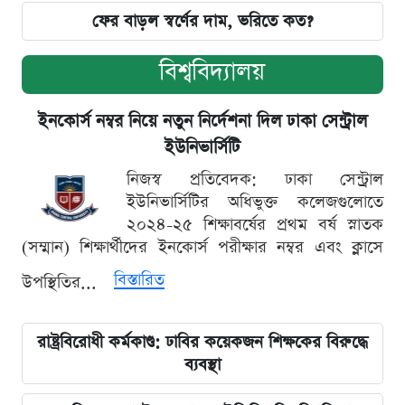
ফের বাড়ল স্বর্ণের দাম, ভরিতে কত?
বিশ্ববিদ্যালয়
ইনকোর্স নম্বর নিয়ে নতুন নির্দেশনা দিল ঢাকা সেন্ট্রাল
ইউনিভার্সিটি
নিজস্ব প্রতিবেদক: ঢাকা সেন্ট্রাল
ইউনিভার্সিটির অধিভুক্ত কলেজগুলোতে
২০২৪-২৫ শিক্ষাবর্ষের প্রথম বর্ষ স্নাতক
(সম্মান) শিক্ষার্থীদের ইনকোর্স পরীক্ষার নম্বর এবং ক্লাসে
বিস্তারিত
উপস্থিতির...
রাষ্ট্রবিরোধী কর্মকাণ্ড: ঢাবির কয়েকজন শিক্ষকের বিরুদ্ধে
ব্যবস্থা