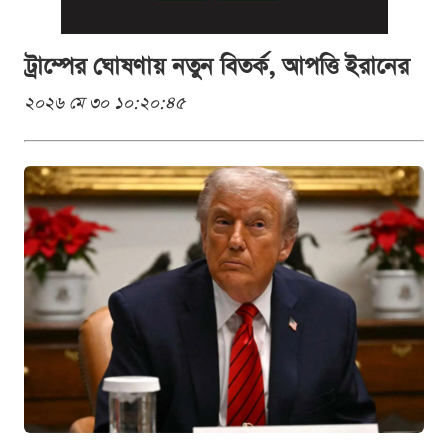
ট্রাম্পের ঘোষণায় নতুন বিতর্ক, আপত্তি ইরানের
২০২৬ মে ৩০ ১০:২০:৪৫