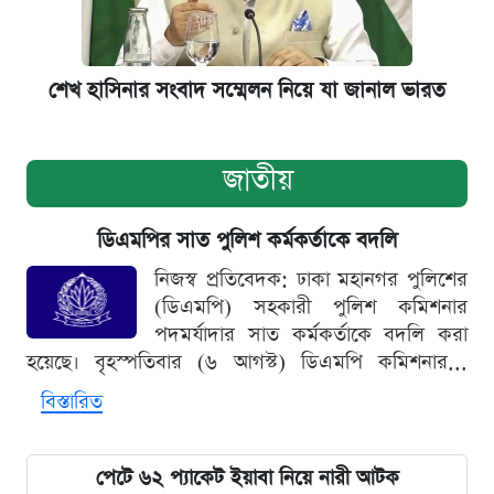
শেখ হাসিনার সংবাদ সম্মেলন নিয়ে যা জানাল ভারত
জাতীয়
ডিএমপির সাত পুলিশ কর্মকর্তাকে বদলি
নিজস্ব প্রতিবেদক: ঢাকা মহানগর পুলিশের
(ডিএমপি) সহকারী পুলিশ কমিশনার
পদমর্যাদার সাত কর্মকর্তাকে বদলি করা
হয়েছে। বৃহস্পতিবার (৬ আগস্ট) ডিএমপি কমিশনার...
বিস্তারিত
পেটে ৬২ প্যাকেট ইয়াবা নিয়ে নারী আটক