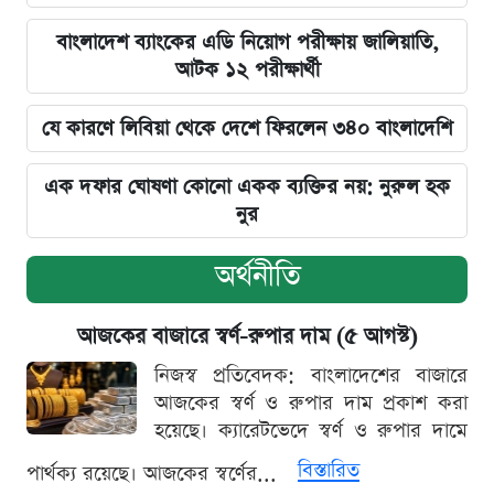
বাংলাদেশ ব্যাংকের এডি নিয়োগ পরীক্ষায় জালিয়াতি,
আটক ১২ পরীক্ষার্থী
যে কারণে লিবিয়া থেকে দেশে ফিরলেন ৩৪০ বাংলাদেশি
এক দফার ঘোষণা কোনো একক ব্যক্তির নয়: নুরুল হক
নুর
অর্থনীতি
আজকের বাজারে স্বর্ণ-রুপার দাম (৫ আগস্ট)
নিজস্ব প্রতিবেদক: বাংলাদেশের বাজারে
আজকের স্বর্ণ ও রুপার দাম প্রকাশ করা
হয়েছে। ক্যারেটভেদে স্বর্ণ ও রুপার দামে
বিস্তারিত
পার্থক্য রয়েছে। আজকের স্বর্ণের...