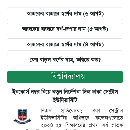
আজকের বাজারে স্বর্ণের দাম (৬ আগস্ট)
আজকের বাজারে স্বর্ণ-রুপার দাম (৫ আগস্ট)
আজকের বাজারে স্বর্ণের দাম (৪ আগস্ট)
ফের বাড়ল স্বর্ণের দাম, ভরিতে কত?
বিশ্ববিদ্যালয়
ইনকোর্স নম্বর নিয়ে নতুন নির্দেশনা দিল ঢাকা সেন্ট্রাল
ইউনিভার্সিটি
নিজস্ব প্রতিবেদক: ঢাকা সেন্ট্রাল
ইউনিভার্সিটির অধিভুক্ত কলেজগুলোতে
২০২৪-২৫ শিক্ষাবর্ষের প্রথম বর্ষ স্নাতক