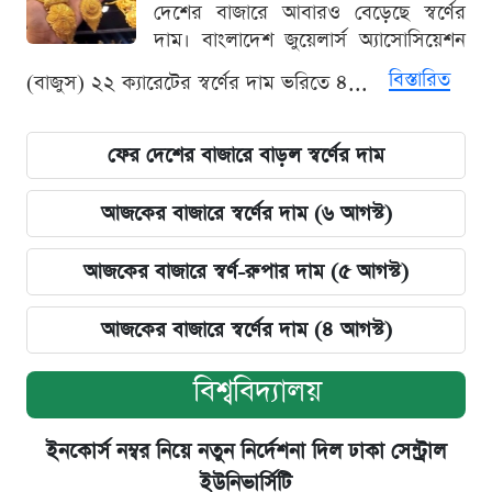
দেশের বাজারে আবারও বেড়েছে স্বর্ণের
দাম। বাংলাদেশ জুয়েলার্স অ্যাসোসিয়েশন
বিস্তারিত
(বাজুস) ২২ ক্যারেটের স্বর্ণের দাম ভরিতে ৪...
ফের দেশের বাজারে বাড়ল স্বর্ণের দাম
আজকের বাজারে স্বর্ণের দাম (৬ আগস্ট)
আজকের বাজারে স্বর্ণ-রুপার দাম (৫ আগস্ট)
আজকের বাজারে স্বর্ণের দাম (৪ আগস্ট)
বিশ্ববিদ্যালয়
ইনকোর্স নম্বর নিয়ে নতুন নির্দেশনা দিল ঢাকা সেন্ট্রাল
ইউনিভার্সিটি