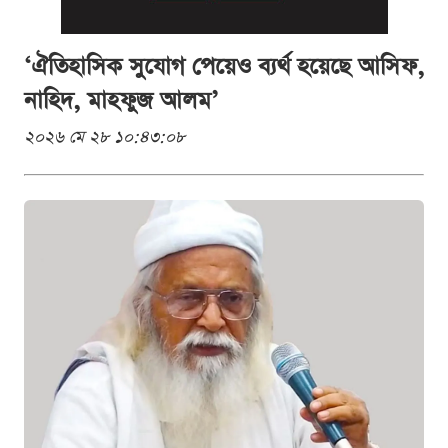
‘ঐতিহাসিক সুযোগ পেয়েও ব্যর্থ হয়েছে আসিফ,
নাহিদ, মাহফুজ আলম’
২০২৬ মে ২৮ ১০:৪৩:০৮