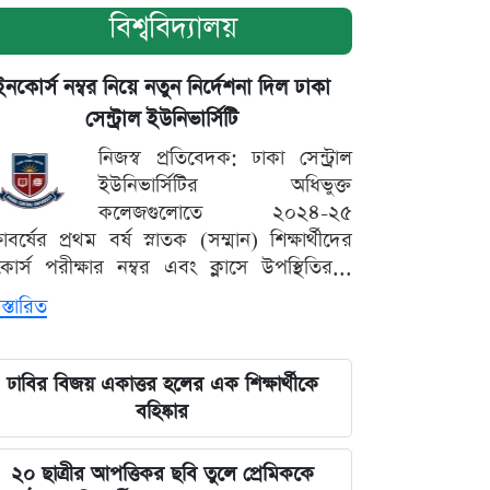
বিশ্ববিদ্যালয়
ইনকোর্স নম্বর নিয়ে নতুন নির্দেশনা দিল ঢাকা
সেন্ট্রাল ইউনিভার্সিটি
নিজস্ব প্রতিবেদক: ঢাকা সেন্ট্রাল
ইউনিভার্সিটির অধিভুক্ত
কলেজগুলোতে ২০২৪-২৫
্ষাবর্ষের প্রথম বর্ষ স্নাতক (সম্মান) শিক্ষার্থীদের
োর্স পরীক্ষার নম্বর এবং ক্লাসে উপস্থিতির...
স্তারিত
ঢাবির বিজয় একাত্তর হলের এক শিক্ষার্থীকে
বহিষ্কার
২০ ছাত্রীর আপত্তিকর ছবি তুলে প্রেমিককে