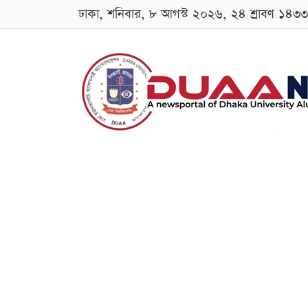
ঢাকা, শনিবার, ৮ আগস্ট ২০২৬, ২৪ শ্রাবণ ১৪৩৩