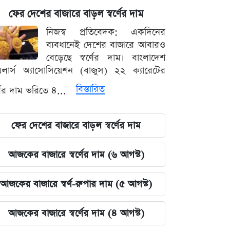
ফের দেশের বাজারে বাড়ল স্বর্ণের দাম
নিজস্ব প্রতিবেদক: একদিনের
ব্যবধানেই দেশের বাজারে আবারও
বেড়েছে স্বর্ণের দাম। বাংলাদেশ
়েলার্স অ্যাসোসিয়েশন (বাজুস) ২২ ক্যারেটের
বিস্তারিত
র্ণের দাম ভরিতে ৪...
ফের দেশের বাজারে বাড়ল স্বর্ণের দাম
আজকের বাজারে স্বর্ণের দাম (৬ আগস্ট)
আজকের বাজারে স্বর্ণ-রুপার দাম (৫ আগস্ট)
আজকের বাজারে স্বর্ণের দাম (৪ আগস্ট)