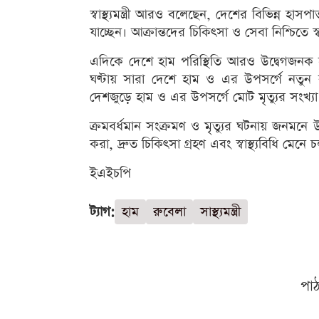
স্বাস্থ্যমন্ত্রী আরও বলেছেন, দেশের বিভিন্ন হাস
যাচ্ছেন। আক্রান্তদের চিকিৎসা ও সেবা নিশ্চিতে স্ব
এদিকে দেশে হাম পরিস্থিতি আরও উদ্বেগজনক হয়ে
ঘণ্টায় সারা দেশে হাম ও এর উপসর্গে নতুন
দেশজুড়ে হাম ও এর উপসর্গে মোট মৃত্যুর সংখ্য
ক্রমবর্ধমান সংক্রমণ ও মৃত্যুর ঘটনায় জনমনে উ
করা, দ্রুত চিকিৎসা গ্রহণ এবং স্বাস্থ্যবিধি মেনে 
ইএইচপি
ট্যাগ:
হাম
রুবেলা
সাস্থ্যমন্ত্রী
পা