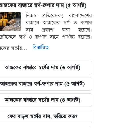
আজকের বাজারে স্বর্ণ-রুপার দাম (৫ আগস্ট)
নিজস্ব প্রতিবেদক: বাংলাদেশের
বাজারে আজকের স্বর্ণ ও রুপার
দাম প্রকাশ করা হয়েছে।
ারেটভেদে স্বর্ণ ও রুপার দামে পার্থক্য রয়েছে।
বিস্তারিত
ের স্বর্ণের...
আজকের বাজারে স্বর্ণের দাম (৬ আগস্ট)
আজকের বাজারে স্বর্ণ-রুপার দাম (৫ আগস্ট)
আজকের বাজারে স্বর্ণের দাম (৪ আগস্ট)
ফের বাড়ল স্বর্ণের দাম, ভরিতে কত?