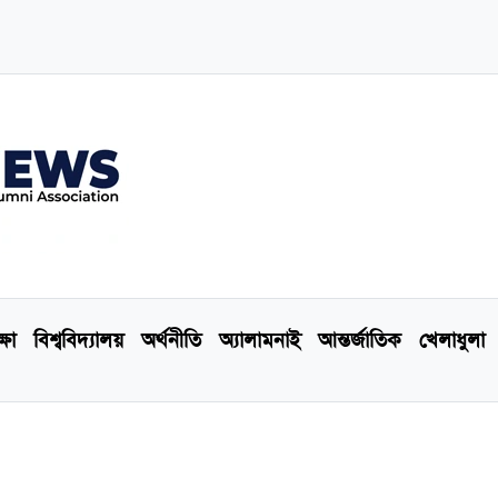
্ষা
বিশ্ববিদ্যালয়
অর্থনীতি
অ্যালামনাই
আন্তর্জাতিক
খেলাধুলা