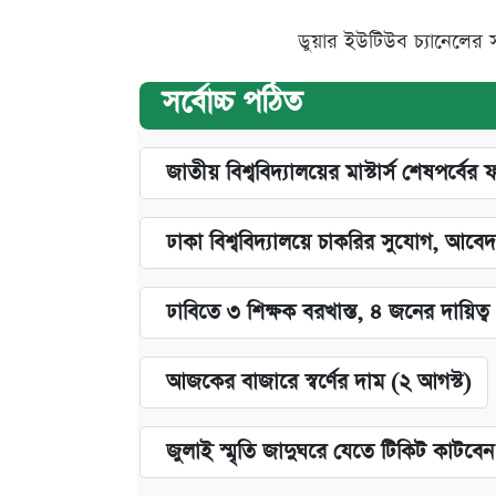
ডুয়ার ইউটিউব চ্যানেলের 
সর্বোচ্চ পঠিত
জাতীয় বিশ্ববিদ্যালয়ের মাস্টার্স শেষপর্বের 
ঢাকা বিশ্ববিদ্যালয়ে চাকরির সুযোগ, আবেদ
ঢাবিতে ৩ শিক্ষক বরখাস্ত, ৪ জনের দায়িত্ব 
আজকের বাজারে স্বর্ণের দাম (২ আগস্ট)
জুলাই স্মৃতি জাদুঘরে যেতে টিকিট কাটবে