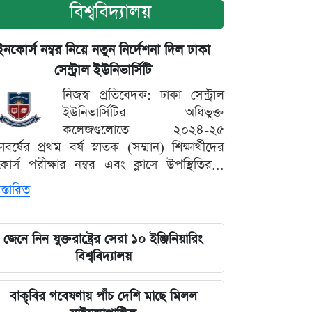
বিশ্ববিদ্যালয়
ইনকোর্স নম্বর নিয়ে নতুন নির্দেশনা দিল ঢাকা
সেন্ট্রাল ইউনিভার্সিটি
নিজস্ব প্রতিবেদক: ঢাকা সেন্ট্রাল
ইউনিভার্সিটির অধিভুক্ত
কলেজগুলোতে ২০২৪-২৫
্ষাবর্ষের প্রথম বর্ষ স্নাতক (সম্মান) শিক্ষার্থীদের
োর্স পরীক্ষার নম্বর এবং ক্লাসে উপস্থিতির...
স্তারিত
জেনে নিন যুক্তরাষ্ট্রের সেরা ১০ ইঞ্জিনিয়ারিং
বিশ্ববিদ্যালয়
বাকৃবির গবেষণায় পাঁচ দেশি মাছে মিলল