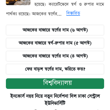
হয়েছে। ক্যারেটভেদে স্বর্ণ ও রুপার দামে
বিস্তারিত
পার্থক্য রয়েছে। আজকের স্বর্ণের...
আজকের বাজারে স্বর্ণের দাম (৬ আগস্ট)
আজকের বাজারে স্বর্ণ-রুপার দাম (৫ আগস্ট)
আজকের বাজারে স্বর্ণের দাম (৪ আগস্ট)
ফের বাড়ল স্বর্ণের দাম, ভরিতে কত?
বিশ্ববিদ্যালয়
ইনকোর্স নম্বর নিয়ে নতুন নির্দেশনা দিল ঢাকা সেন্ট্রাল
ইউনিভার্সিটি