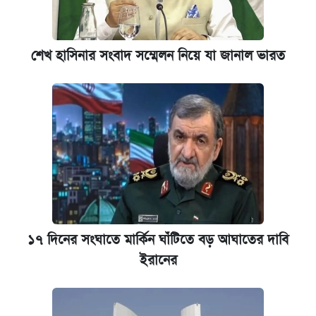
শেখ হাসিনার সংবাদ সম্মেলন নিয়ে যা জানাল ভারত
১৭ দিনের সংঘাতে মার্কিন ঘাঁটিতে বড় আঘাতের দাবি
ইরানের