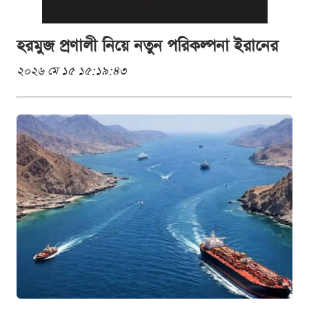
হরমুজ প্রণালী নিয়ে নতুন পরিকল্পনা ইরানের
২০২৬ মে ১৫ ১৫:১৯:৪৩