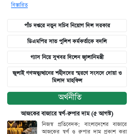
বিস্তারিত
পাঁচ দপ্তরে নতুন সচিব নিয়োগ দিল সরকার
ডিএমপির সাত পুলিশ কর্মকর্তাকে বদলি
গ্যাস নিয়ে সুখবর দিলেন জ্বালানিমন্ত্রী
জুলাই গণঅভ্যুত্থানের শহীদদের স্মরণে সংসদে দোয়া ও
মিলাদ মাহফিল
অর্থনীতি
আজকের বাজারে স্বর্ণ-রুপার দাম (৫ আগস্ট)
নিজস্ব প্রতিবেদক: বাংলাদেশের বাজারে
আজকের স্বর্ণ ও রুপার দাম প্রকাশ করা