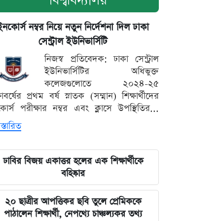
বিশ্ববিদ্যালয়
ইনকোর্স নম্বর নিয়ে নতুন নির্দেশনা দিল ঢাকা
সেন্ট্রাল ইউনিভার্সিটি
নিজস্ব প্রতিবেদক: ঢাকা সেন্ট্রাল
ইউনিভার্সিটির অধিভুক্ত
কলেজগুলোতে ২০২৪-২৫
্ষাবর্ষের প্রথম বর্ষ স্নাতক (সম্মান) শিক্ষার্থীদের
োর্স পরীক্ষার নম্বর এবং ক্লাসে উপস্থিতির...
স্তারিত
ঢাবির বিজয় একাত্তর হলের এক শিক্ষার্থীকে
বহিষ্কার
২০ ছাত্রীর আপত্তিকর ছবি তুলে প্রেমিককে
পাঠালেন শিক্ষার্থী, নেপথ্যে চাঞ্চল্যকর তথ্য