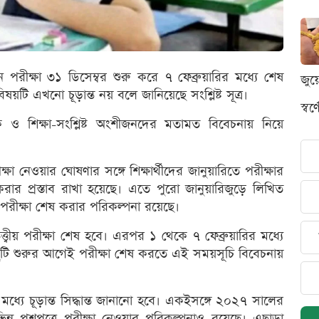
রীক্ষা ৩১ ডিসেম্বর শুরু করে ৭ ফেব্রুয়ারির মধ্যে শেষ
জুয
িষয়টি এখনো চূড়ান্ত নয় বলে জানিয়েছে সংশ্লিষ্ট সূত্র।
স্ব
বক ও শিক্ষা-সংশ্লিষ্ট অংশীজনদের মতামত বিবেচনায় নিয়ে
 পরীক্ষা নেওয়ার ঘোষণার সঙ্গে শিক্ষার্থীদের জানুয়ারিতে পরীক্ষার
করার প্রস্তাব রাখা হয়েছে। এতে পুরো জানুয়ারিজুড়ে লিখিত
িক পরীক্ষা শেষ করার পরিকল্পনা রয়েছে।
্ত্বীয় পরীক্ষা শেষ হবে। এরপর ১ থেকে ৭ ফেব্রুয়ারির মধ্যে
র ছুটি শুরুর আগেই পরীক্ষা শেষ করতে এই সময়সূচি বিবেচনায়
 মধ্যে চূড়ান্ত সিদ্ধান্ত জানানো হবে। একইসঙ্গে ২০২৭ সালের
 প্রশ্নপত্রে পরীক্ষা নেওয়ার পরিকল্পনাও রয়েছে। এছাড়া