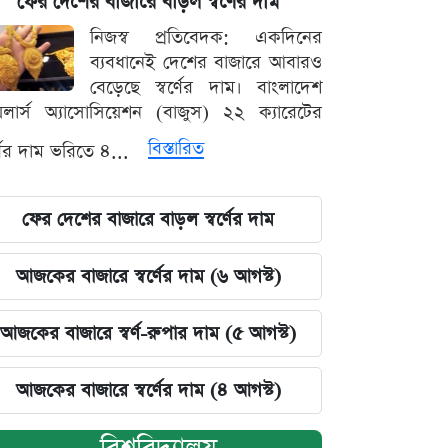
ফের দেশের বাজারে বাড়ল স্বর্ণের দাম
নিজস্ব প্রতিবেদক: একদিনের
ব্যবধানেই দেশের বাজারে আবারও
বেড়েছে স্বর্ণের দাম। বাংলাদেশ
়েলার্স অ্যাসোসিয়েশন (বাজুস) ২২ ক্যারেটের
বিস্তারিত
র্ণের দাম ভরিতে ৪...
ফের দেশের বাজারে বাড়ল স্বর্ণের দাম
আজকের বাজারে স্বর্ণের দাম (৬ আগস্ট)
আজকের বাজারে স্বর্ণ-রুপার দাম (৫ আগস্ট)
আজকের বাজারে স্বর্ণের দাম (৪ আগস্ট)