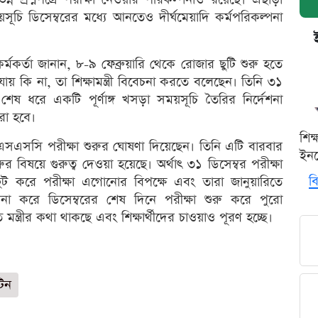
চি ডিসেম্বরের মধ্যে আনতেও দীর্ঘমেয়াদি কর্মপরিকল্পনা
্মকর্তা জানান, ৮-৯ ফেব্রুয়ারি থেকে রোজার ছুটি শুরু হতে
কি না, তা শিক্ষামন্ত্রী বিবেচনা করতে বলেছেন। তিনি ৩১
 শেষ ধরে একটি পূর্ণাঙ্গ খসড়া সময়সূচি তৈরির নির্দেশনা
রা হবে।
শিক
বরে এসএসসি পরীক্ষা শুরুর ঘোষণা দিয়েছেন। তিনি এটি বারবার
ইনক
 বিষয়ে গুরুত্ব দেওয়া হয়েছে। অর্থাৎ ৩১ ডিসেম্বর পরীক্ষা
বি
 হুট করে পরীক্ষা এগোনোর বিপক্ষে এবং তারা জানুয়ারিতে
েচনা করে ডিসেম্বরের শেষ দিনে পরীক্ষা শুরু করে পুরো
মন্ত্রীর কথা থাকছে এবং শিক্ষার্থীদের চাওয়াও পূরণ হচ্ছে।
টিন