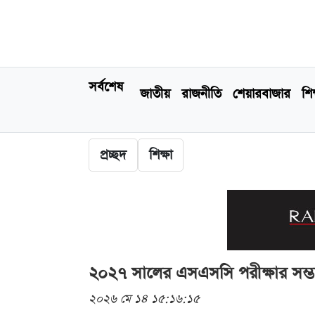
সর্বশেষ
জাতীয়
রাজনীতি
শেয়ারবাজার
শিক
প্রচ্ছদ
শিক্ষা
২০২৭ সালের এসএসসি পরীক্ষার সম্ভ
২০২৬ মে ১৪ ১৫:১৬:১৫