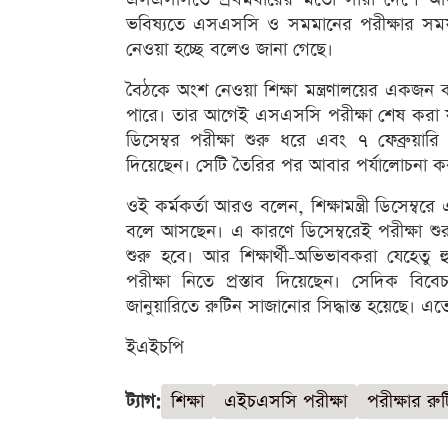
ভবিষ্যতে এসএসসি ও সমমানের পরীক্ষার সময়সূ
নেওয়া হচ্ছে বলেও জানা গেছে।
বৈঠকে অংশ নেওয়া শিক্ষা মন্ত্রণালয়ের একজন কর
পারে। তার আগেই এসএসসি পরীক্ষা শেষ করা যায় 
ডিসেম্বর পরীক্ষা শুরু ধরে এবং ৭ ফেব্রুয়ারি
দিয়েছেন। সেটি তৈরির পর আবার পর্যালোচনা ক
ওই কর্মকর্তা আরও বলেন, শিক্ষামন্ত্রী ডিসেম্
বলে আসছেন। এ কারণে ডিসেম্বরেই পরীক্ষা শুরুর
শুরু হবে। আর শিক্ষার্থী-অভিভাবকরা যেহেতু
পরীক্ষা নিতে প্রস্তাব দিয়েছেন। সেদিক বিব
জানুয়ারিতে রুটিন সাজানোর সিদ্ধান্ত হয়েছে। এতে 
ইএইচপি
ট্যাগ:
শিক্ষা
এইচএসসি পরীক্ষা
পরীক্ষার রু