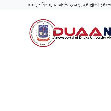
ঢাকা, শনিবার, ৮ আগস্ট ২০২৬, ২৪ শ্রাবণ ১৪৩৩