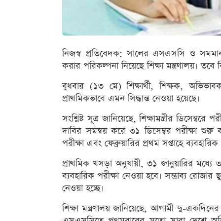
নিজস্ব প্রতিবেদক: সালের এসএসসি ও সমমান প
করার পরিকল্পনা নিয়েছে শিক্ষা মন্ত্রণালয়। তবে ব
বুধবার (১৩ মে) শিক্ষার্থী, শিক্ষক, অভিভা
প্রাথমিকভাবে এমন সিদ্ধান্ত নেওয়া হয়েছে।
সংশ্লিষ্ট সূত্র জানিয়েছে, শিক্ষামন্ত্রীর ডিসেম্বরে
দাবির সমন্বয় করে ৩১ ডিসেম্বর পরীক্ষা শুরু 
পরীক্ষা এবং ফেব্রুয়ারির প্রথম সপ্তাহে ব্যবহার
প্রাথমিক খসড়া অনুযায়ী, ৩১ জানুয়ারির মধ্যে তত
ব্যবহারিক পরীক্ষা নেওয়া হবে। সম্ভাব্য রোজা
নেওয়া হচ্ছে।
শিক্ষা মন্ত্রণালয় জানিয়েছে, আগামী দু-একদিনের
এসএসসিতে প্রথমবারের মতো সারা দেশে অভিন্ন