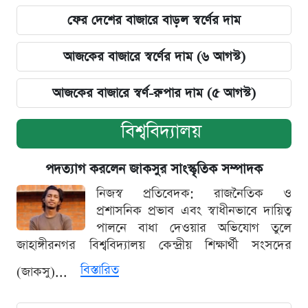
ফের দেশের বাজারে বাড়ল স্বর্ণের দাম
আজকের বাজারে স্বর্ণের দাম (৬ আগস্ট)
আজকের বাজারে স্বর্ণ-রুপার দাম (৫ আগস্ট)
বিশ্ববিদ্যালয়
পদত্যাগ করলেন জাকসুর সাংস্কৃতিক সম্পাদক
নিজস্ব প্রতিবেদক: রাজনৈতিক ও
প্রশাসনিক প্রভাব এবং স্বাধীনভাবে দায়িত্ব
পালনে বাধা দেওয়ার অভিযোগ তুলে
জাহাঙ্গীরনগর বিশ্ববিদ্যালয় কেন্দ্রীয় শিক্ষার্থী সংসদের
বিস্তারিত
(জাকসু)...