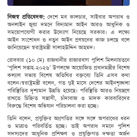
নিজস্ব প্রতিবেদক:
দেশে মব কালচার, সাইবার অপরাধ ও
অনলাইন জুয়া দমনে বিদ্যমান আইন আরও আধুনিক ও
সময়োপযোগী করার উদ্যোগ নিয়েছে সরকার। এ লক্ষ্যে
আইন সংশোধন ও নতুন আইন প্রণয়নের কাজ চলছে বলে
জানিয়েছেন স্বরাষ্ট্রমন্ত্রী সালাহউদ্দিন আহমদ।
রোববার (১০ মে) রাজধানীর রাজারবাগ পুলিশ মিলনায়তনে
‘পুলিশ সপ্তাহ-২০২৬’ উপলক্ষে আয়োজিত প্রধানমন্ত্রীর বিশেষ
কল্যাণ সভায় বিশেষ অতিথির বক্তব্যে তিনি এসব কথা
বলেন।স্বরাষ্ট্রমন্ত্রী বলেন, গত দুই মাসে দেশের আইনশৃঙ্খলা
পরিস্থিতির দৃশ্যমান উন্নতি হয়েছে। পরিস্থিতি আরও নিয়ন্ত্রণে
রাখতে চিহ্নিত সন্ত্রাসী, চাঁদাবাজ ও মাদক কারবারিদের
বিরুদ্ধে বিশেষ অভিযান পরিচালনা করা হচ্ছে।
তিনি বলেন, প্রযুক্তির অগ্রগতির সঙ্গে সঙ্গে অপরাধের ধরন
ও মাত্রাও পরিবর্তিত হচ্ছে। তাই অপরাধ দমনে পুলিশ
সদস্যদের আধুনিক প্রশিক্ষণ ও প্রযুক্তিগত দক্ষতা অর্জন