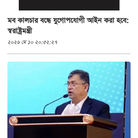
মব কালচার বন্ধে যুগোপযোগী আইন করা হবে:
স্বরাষ্ট্রমন্ত্রী
২০২৬ মে ১০ ২০:৫২:২৭