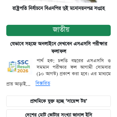
রাষ্ট্রপতি নির্বাচনে বিএনপির দুই মনোনয়নপত্র সংগ্রহ
জাতীয়
যেভাবে সহজে অনলাইনে দেখবেন এসএসসি পরীক্ষার
ফলাফল
পার্থ হক: চলতি বছরের এসএসসি ও
সমমান পরীক্ষার ফল আগামী সোমবার
(১০ আগস্ট) প্রকাশ করা হবে। এর মাধ্যমে
বিস্তারিত
প্রায় আড়াই...
প্রাথমিকে যুক্ত হচ্ছে ‘সায়েন্স টয়’
দেশের মোট ভোটার সংখ্যা জানাল ইসি