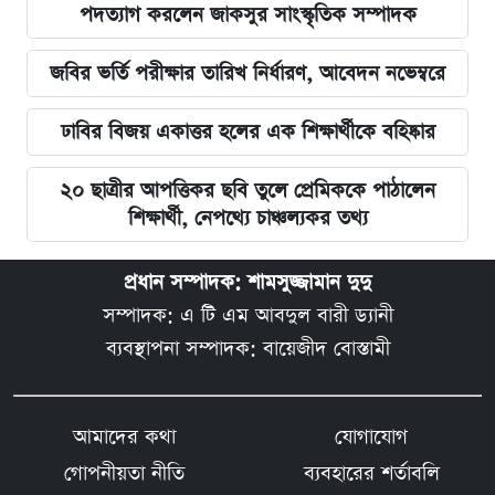
পদত্যাগ করলেন জাকসুর সাংস্কৃতিক সম্পাদক
জবির ভর্তি পরীক্ষার তারিখ নির্ধারণ, আবেদন নভেম্বরে
ঢাবির বিজয় একাত্তর হলের এক শিক্ষার্থীকে বহিষ্কার
২০ ছাত্রীর আপত্তিকর ছবি তুলে প্রেমিককে পাঠালেন
শিক্ষার্থী, নেপথ্যে চাঞ্চল্যকর তথ্য
প্রধান সম্পাদক: শামসুজ্জামান দুদু
সম্পাদক: এ টি এম আবদুল বারী ড্যানী
ব্যবস্থাপনা সম্পাদক: বায়েজীদ বোস্তামী
আমাদের কথা
যোগাযোগ
গোপনীয়তা নীতি
ব্যবহারের শর্তাবলি