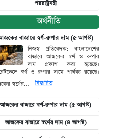
পররাষ্ট্রমন্ত্রী
অর্থনীতি
আজকের বাজারে স্বর্ণ-রুপার দাম (৫ আগস্ট)
নিজস্ব প্রতিবেদক: বাংলাদেশের
বাজারে আজকের স্বর্ণ ও রুপার
দাম প্রকাশ করা হয়েছে।
ারেটভেদে স্বর্ণ ও রুপার দামে পার্থক্য রয়েছে।
বিস্তারিত
ের স্বর্ণের...
আজকের বাজারে স্বর্ণ-রুপার দাম (৫ আগস্ট)
আজকের বাজারে স্বর্ণের দাম (৪ আগস্ট)