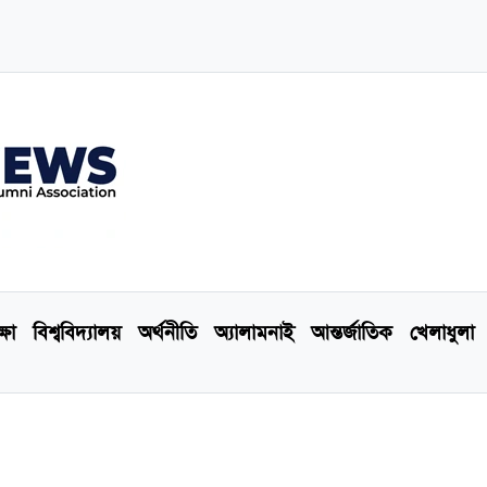
্ষা
বিশ্ববিদ্যালয়
অর্থনীতি
অ্যালামনাই
আন্তর্জাতিক
খেলাধুলা