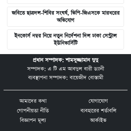
জবিতে ছাত্রদল-শিবির সংঘর্ষ, ভিপি-জিএসকে মারধরের
অভিযোগ
ইনকোর্স নম্বর নিয়ে নতুন নির্দেশনা দিল ঢাকা সেন্ট্রাল
ইউনিভার্সিটি
প্রধান সম্পাদক: শামসুজ্জামান দুদু
সম্পাদক: এ টি এম আবদুল বারী ড্যানী
ব্যবস্থাপনা সম্পাদক: বায়েজীদ বোস্তামী
আমাদের কথা
যোগাযোগ
গোপনীয়তা নীতি
ব্যবহারের শর্তাবলি
বিজ্ঞাপন মূল্য
আর্কাইভ