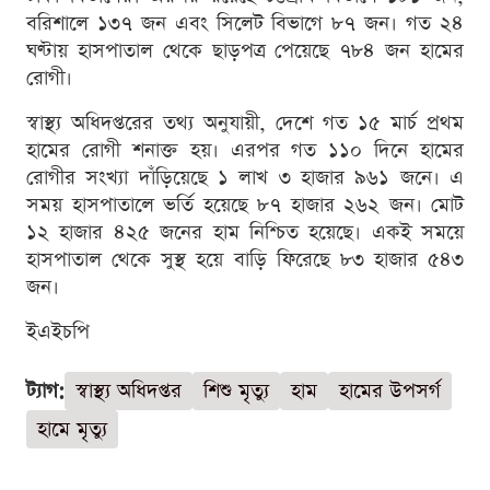
বরিশালে ১৩৭ জন এবং সিলেট বিভাগে ৮৭ জন। গত ২৪
ঘণ্টায় হাসপাতাল থেকে ছাড়পত্র পেয়েছে ৭৮৪ জন হামের
রোগী।
স্বাস্থ্য অধিদপ্তরের তথ্য অনুযায়ী, দেশে গত ১৫ মার্চ প্রথম
হামের রোগী শনাক্ত হয়। এরপর গত ১১০ দিনে হামের
রোগীর সংখ্যা দাঁড়িয়েছে ১ লাখ ৩ হাজার ৯৬১ জনে। এ
সময় হাসপাতালে ভর্তি হয়েছে ৮৭ হাজার ২৬২ জন। মোট
১২ হাজার ৪২৫ জনের হাম নিশ্চিত হয়েছে। একই সময়ে
হাসপাতাল থেকে সুস্থ হয়ে বাড়ি ফিরেছে ৮৩ হাজার ৫৪৩
জন।
ইএইচপি
ট্যাগ:
স্বাস্থ্য অধিদপ্তর
শিশু মৃত্যু
হাম
হামের উপসর্গ
হামে মৃত্যু