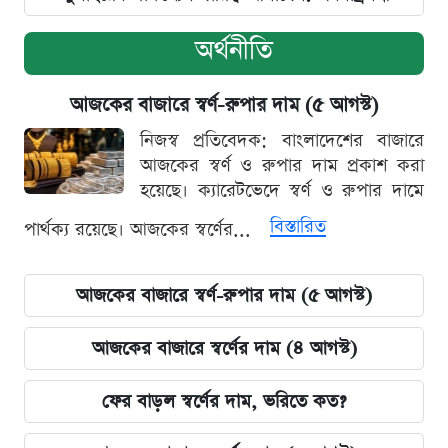
অর্থনীতি
আজকের বাজারে স্বর্ণ-রুপার দাম (৫ আগস্ট)
নিজস্ব প্রতিবেদক: বাংলাদেশের বাজারে
আজকের স্বর্ণ ও রুপার দাম প্রকাশ করা
হয়েছে। ক্যারেটভেদে স্বর্ণ ও রুপার দামে
বিস্তারিত
পার্থক্য রয়েছে। আজকের স্বর্ণের...
আজকের বাজারে স্বর্ণ-রুপার দাম (৫ আগস্ট)
আজকের বাজারে স্বর্ণের দাম (৪ আগস্ট)
ফের বাড়ল স্বর্ণের দাম, ভরিতে কত?