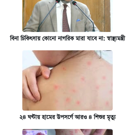
বিনা চিকিৎসায় কোনো নাগরিক মারা যাবে না: স্বাস্থ্যমন্ত্রী
২৪ ঘণ্টায় হামের উপসর্গে আরও ৪ শিশুর মৃত্যু