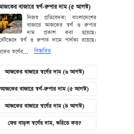
আজকের বাজারে স্বর্ণ-রুপার দাম (৫ আগস্ট)
নিজস্ব প্রতিবেদক: বাংলাদেশের
বাজারে আজকের স্বর্ণ ও রুপার
দাম প্রকাশ করা হয়েছে।
ারেটভেদে স্বর্ণ ও রুপার দামে পার্থক্য রয়েছে।
বিস্তারিত
ের স্বর্ণের...
আজকের বাজারে স্বর্ণের দাম (৬ আগস্ট)
আজকের বাজারে স্বর্ণ-রুপার দাম (৫ আগস্ট)
আজকের বাজারে স্বর্ণের দাম (৪ আগস্ট)
ফের বাড়ল স্বর্ণের দাম, ভরিতে কত?