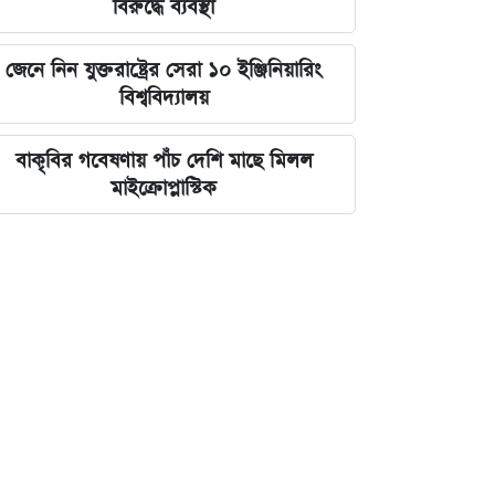
বিরুদ্ধে ব্যবস্থা
জেনে নিন যুক্তরাষ্ট্রের সেরা ১০ ইঞ্জিনিয়ারিং
বিশ্ববিদ্যালয়
বাকৃবির গবেষণায় পাঁচ দেশি মাছে মিলল
মাইক্রোপ্লাস্টিক