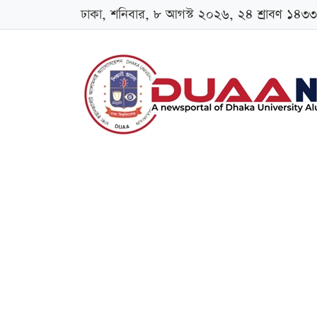
ঢাকা, শনিবার, ৮ আগস্ট ২০২৬, ২৪ শ্রাবণ ১৪৩৩