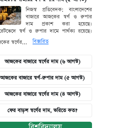
নিজস্ব প্রতিবেদক: বাংলাদেশের
বাজারে আজকের স্বর্ণ ও রুপার
দাম প্রকাশ করা হয়েছে।
ারেটভেদে স্বর্ণ ও রুপার দামে পার্থক্য রয়েছে।
বিস্তারিত
ের স্বর্ণের...
আজকের বাজারে স্বর্ণের দাম (৬ আগস্ট)
আজকের বাজারে স্বর্ণ-রুপার দাম (৫ আগস্ট)
আজকের বাজারে স্বর্ণের দাম (৪ আগস্ট)
ফের বাড়ল স্বর্ণের দাম, ভরিতে কত?
বিশ্ববিদ্যালয়