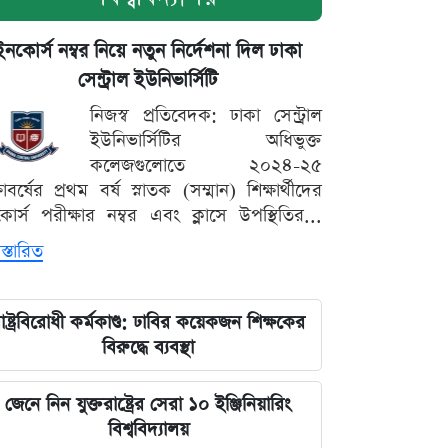
ইনকোর্স নম্বর নিয়ে নতুন নির্দেশনা দিল ঢাকা
সেন্ট্রাল ইউনিভার্সিটি
নিজস্ব প্রতিবেদক: ঢাকা সেন্ট্রাল
ইউনিভার্সিটির অধিভুক্ত
কলেজগুলোতে ২০২৪-২৫
্ষাবর্ষের প্রথম বর্ষ স্নাতক (সম্মান) শিক্ষার্থীদের
োর্স পরীক্ষার নম্বর এবং ক্লাসে উপস্থিতির...
স্তারিত
াষ্ট্রবিরোধী কর্মকাণ্ড: ঢাবির কয়েকজন শিক্ষকের
বিরুদ্ধে ব্যবস্থা
জেনে নিন যুক্তরাষ্ট্রের সেরা ১০ ইঞ্জিনিয়ারিং
বিশ্ববিদ্যালয়