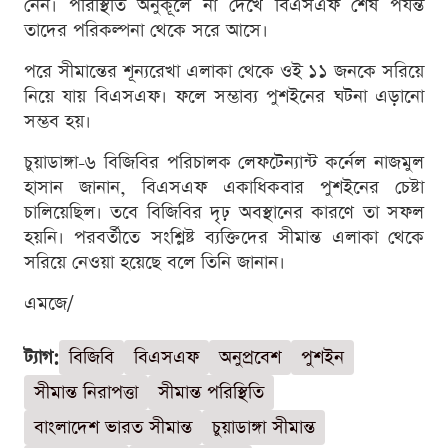
নেন। পরিস্থিতি অনুকূলে না দেখে বিএসএফ শেষ পর্যন্ত
তাদের পরিকল্পনা থেকে সরে আসে।
পরে সীমান্তের শূন্যরেখা এলাকা থেকে ওই ১১ জনকে সরিয়ে
নিয়ে যায় বিএসএফ। ফলে সম্ভাব্য পুশইনের ঘটনা এড়ানো
সম্ভব হয়।
চুয়াডাঙ্গা-৬ বিজিবির পরিচালক লেফটেন্যান্ট কর্নেল নাজমুল
হাসান জানান, বিএসএফ একাধিকবার পুশইনের চেষ্টা
চালিয়েছিল। তবে বিজিবির দৃঢ় অবস্থানের কারণে তা সফল
হয়নি। পরবর্তীতে সংশ্লিষ্ট ব্যক্তিদের সীমান্ত এলাকা থেকে
সরিয়ে নেওয়া হয়েছে বলে তিনি জানান।
এমজে/
ট্যাগ:
বিজিবি
বিএসএফ
অনুপ্রবেশ
পুশইন
সীমান্ত নিরাপত্তা
সীমান্ত পরিস্থিতি
বাংলাদেশ ভারত সীমান্ত
চুয়াডাঙ্গা সীমান্ত