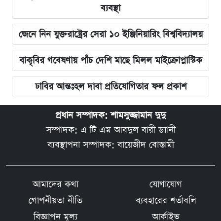
ব্যবস্থা
জেনে নিন যুক্তরাষ্ট্রের সেরা ১০ ইঞ্জিনিয়ারিং বিশ্ববিদ্যালয়
বাকৃবির গবেষণায় পাঁচ দেশি মাছে মিলল মাইক্রোপ্লাস্টিক
ঢাবির আন্তঃহল দাবা প্রতিযোগিতার ফল প্রকাশ
প্রধান সম্পাদক: শামসুজ্জামান দুদু
সম্পাদক: এ টি এম আবদুল বারী ড্যানী
ব্যবস্থাপনা সম্পাদক: বায়েজীদ বোস্তামী
আমাদের কথা
যোগাযোগ
গোপনীয়তা নীতি
ব্যবহারের শর্তাবলি
বিজ্ঞাপন মূল্য
আর্কাইভ