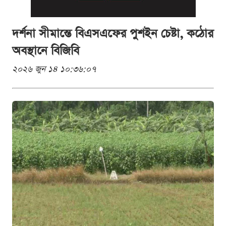
দর্শনা সীমান্তে বিএসএফের পুশইন চেষ্টা, কঠোর
অবস্থানে বিজিবি
২০২৬ জুন ১৪ ১০:৩৬:০৭