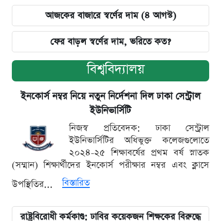
আজকের বাজারে স্বর্ণের দাম (৪ আগস্ট)
ফের বাড়ল স্বর্ণের দাম, ভরিতে কত?
বিশ্ববিদ্যালয়
ইনকোর্স নম্বর নিয়ে নতুন নির্দেশনা দিল ঢাকা সেন্ট্রাল
ইউনিভার্সিটি
নিজস্ব প্রতিবেদক: ঢাকা সেন্ট্রাল
ইউনিভার্সিটির অধিভুক্ত কলেজগুলোতে
২০২৪-২৫ শিক্ষাবর্ষের প্রথম বর্ষ স্নাতক
(সম্মান) শিক্ষার্থীদের ইনকোর্স পরীক্ষার নম্বর এবং ক্লাসে
বিস্তারিত
উপস্থিতির...
রাষ্ট্রবিরোধী কর্মকাণ্ড: ঢাবির কয়েকজন শিক্ষকের বিরুদ্ধে