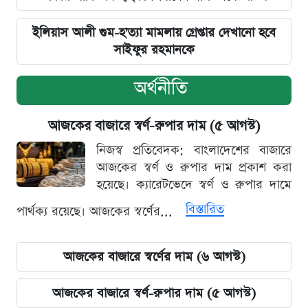
ইলিয়াস আলী গুম-হ'ত্যা মামলায় গ্রেপ্তার দেখানো হবে
সাইফুর রহমানকে
অর্থনীতি
আজকের বাজারে স্বর্ণ-রুপার দাম (৫ আগস্ট)
নিজস্ব প্রতিবেদক: বাংলাদেশের বাজারে
আজকের স্বর্ণ ও রুপার দাম প্রকাশ করা
হয়েছে। ক্যারেটভেদে স্বর্ণ ও রুপার দামে
বিস্তারিত
পার্থক্য রয়েছে। আজকের স্বর্ণের...
আজকের বাজারে স্বর্ণের দাম (৬ আগস্ট)
আজকের বাজারে স্বর্ণ-রুপার দাম (৫ আগস্ট)