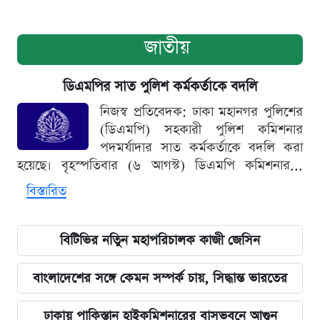
জাতীয়
ডিএমপির সাত পুলিশ কর্মকর্তাকে বদলি
নিজস্ব প্রতিবেদক: ঢাকা মহানগর পুলিশের
(ডিএমপি) সহকারী পুলিশ কমিশনার
পদমর্যাদার সাত কর্মকর্তাকে বদলি করা
হয়েছে। বৃহস্পতিবার (৬ আগস্ট) ডিএমপি কমিশনার...
বিস্তারিত
বিটিভির নতিুন মহাপরিচালক কাজী জেসিন
বাংলাদেশের সঙ্গে কেমন সম্পর্ক চায়, সিদ্ধান্ত ভারতের
ঢাকায় পাকিস্তান হাইকমিশনারের বাসভবনে আগুন