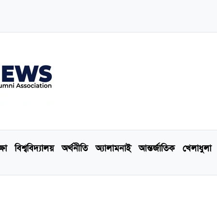
্ষা
বিশ্ববিদ্যালয়
অর্থনীতি
অ্যালামনাই
আন্তর্জাতিক
খেলাধুলা