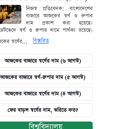
নিজস্ব প্রতিবেদক: বাংলাদেশের
বাজারে আজকের স্বর্ণ ও রুপার
দাম প্রকাশ করা হয়েছে।
ারেটভেদে স্বর্ণ ও রুপার দামে পার্থক্য রয়েছে।
বিস্তারিত
ের স্বর্ণের...
আজকের বাজারে স্বর্ণের দাম (৬ আগস্ট)
আজকের বাজারে স্বর্ণ-রুপার দাম (৫ আগস্ট)
আজকের বাজারে স্বর্ণের দাম (৪ আগস্ট)
ফের বাড়ল স্বর্ণের দাম, ভরিতে কত?
বিশ্ববিদ্যালয়