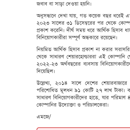
জবাব বা সাড়া দেওয়া হয়নি।
অনুসন্ধানে দেখা যায়, গত কয়েক বছর ধরেই এ
২০২৩ সালের ৩১ ডিসেম্বরের পর থেকে কোম্পানি
প্রকাশ করেনি। দীর্ঘ সময় ধরে আর্থিক হিসাব ধাম
বিনিয়োগকারীরা সম্পূর্ণ অন্ধকারে রয়েছেন।
নিয়মিত আর্থিক হিসাব প্রকাশ না করার সরাসর
থেকে সাধারণ শেয়ারহোল্ডাররা এই কোম্পানি থ
২০২২-২৩ অর্থবছরের ব্যবসায় বিনিয়োগকারীদের
দিয়েছিল।
উল্লেখ্য, ২০১৪ সালে দেশের শেয়ারবাজারে তাল
পরিশোধিত মূলধন ৯১ কোটি ২৭ লাখ টাকা। ব
সাধারণ বিনিয়োগকারীদের হাতে, যার পরিমাণ
কোম্পানির উদ্যোক্তা ও পরিচালকেরা।
এমজে/