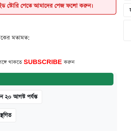
াইড স্টোরি পেতে আমাদের পেজ ফলো করুন।
ঠকের মতামত:
সঙ্গে থাকতে
SUBSCRIBE
করুন
ন ২০ আগস্ট পর্যন্ত
স্থগিত