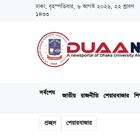
ঢাকা, বৃহস্পতিবার, ৬ আগস্ট ২০২৬, ২২ শ্রাবণ
১৪৩৩
সর্বশেষ
জাতীয়
রাজনীতি
শেয়ারবাজার
শিক
প্রচ্ছদ
শেয়ারবাজার