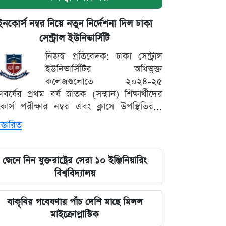
ইনকোর্স নম্বর নিয়ে নতুন নির্দেশনা দিল ঢাকা
সেন্ট্রাল ইউনিভার্সিটি
নিজস্ব প্রতিবেদক: ঢাকা সেন্ট্রাল
ইউনিভার্সিটির অধিভুক্ত
কলেজগুলোতে ২০২৪-২৫
্ষাবর্ষের প্রথম বর্ষ স্নাতক (সম্মান) শিক্ষার্থীদের
োর্স পরীক্ষার নম্বর এবং ক্লাসে উপস্থিতির...
স্তারিত
জেনে নিন যুক্তরাষ্ট্রের সেরা ১০ ইঞ্জিনিয়ারিং
বিশ্ববিদ্যালয়
বাকৃবির গবেষণায় পাঁচ দেশি মাছে মিলল
মাইক্রোপ্লাস্টিক