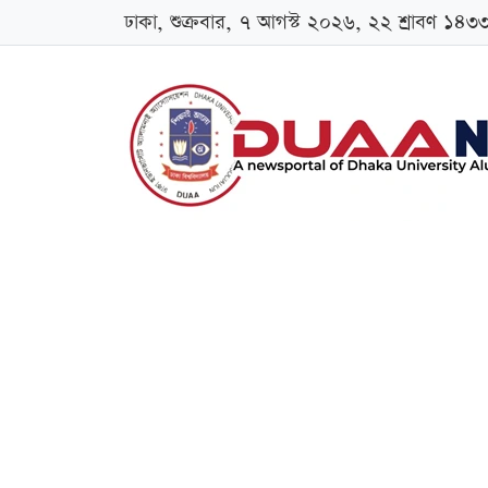
ঢাকা, শুক্রবার, ৭ আগস্ট ২০২৬, ২২ শ্রাবণ ১৪৩