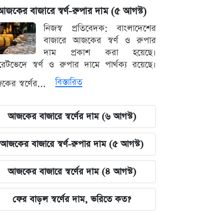
আজকের বাজারে স্বর্ণ-রুপার দাম (৫ আগস্ট)
নিজস্ব প্রতিবেদক: বাংলাদেশের
বাজারে আজকের স্বর্ণ ও রুপার
দাম প্রকাশ করা হয়েছে।
ারেটভেদে স্বর্ণ ও রুপার দামে পার্থক্য রয়েছে।
বিস্তারিত
ের স্বর্ণের...
আজকের বাজারে স্বর্ণের দাম (৬ আগস্ট)
আজকের বাজারে স্বর্ণ-রুপার দাম (৫ আগস্ট)
আজকের বাজারে স্বর্ণের দাম (৪ আগস্ট)
ফের বাড়ল স্বর্ণের দাম, ভরিতে কত?