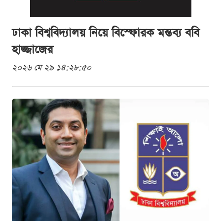
ঢাকা বিশ্ববিদ্যালয় নিয়ে বিস্ফোরক মন্তব্য ববি
হাজ্জাজের
২০২৬ মে ২৯ ১৪:২৮:৫০