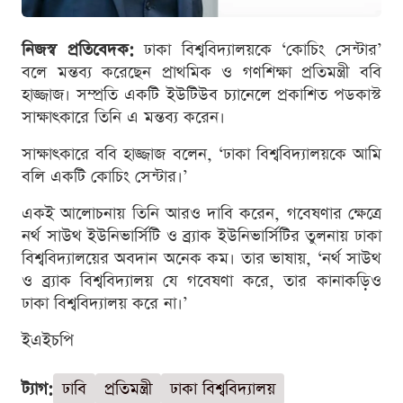
নিজস্ব প্রতিবেদক:
ঢাকা বিশ্ববিদ্যালয়কে ‘কোচিং সেন্টার’
বলে মন্তব্য করেছেন প্রাথমিক ও গণশিক্ষা প্রতিমন্ত্রী ববি
হাজ্জাজ। সম্প্রতি একটি ইউটিউব চ্যানেলে প্রকাশিত পডকাস্ট
সাক্ষাৎকারে তিনি এ মন্তব্য করেন।
সাক্ষাৎকারে ববি হাজ্জাজ বলেন, ‘ঢাকা বিশ্ববিদ্যালয়কে আমি
বলি একটি কোচিং সেন্টার।’
একই আলোচনায় তিনি আরও দাবি করেন, গবেষণার ক্ষেত্রে
নর্থ সাউথ ইউনিভার্সিটি ও ব্র্যাক ইউনিভার্সিটির তুলনায় ঢাকা
বিশ্ববিদ্যালয়ের অবদান অনেক কম। তার ভাষায়, ‘নর্থ সাউথ
ও ব্র্যাক বিশ্ববিদ্যালয় যে গবেষণা করে, তার কানাকড়িও
ঢাকা বিশ্ববিদ্যালয় করে না।’
ইএইচপি
ট্যাগ:
ঢাবি
প্রতিমন্ত্রী
ঢাকা বিশ্ববিদ্যালয়