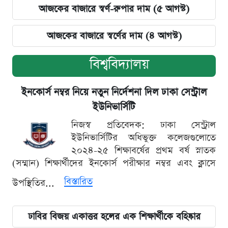
আজকের বাজারে স্বর্ণ-রুপার দাম (৫ আগস্ট)
আজকের বাজারে স্বর্ণের দাম (৪ আগস্ট)
বিশ্ববিদ্যালয়
ইনকোর্স নম্বর নিয়ে নতুন নির্দেশনা দিল ঢাকা সেন্ট্রাল
ইউনিভার্সিটি
নিজস্ব প্রতিবেদক: ঢাকা সেন্ট্রাল
ইউনিভার্সিটির অধিভুক্ত কলেজগুলোতে
২০২৪-২৫ শিক্ষাবর্ষের প্রথম বর্ষ স্নাতক
(সম্মান) শিক্ষার্থীদের ইনকোর্স পরীক্ষার নম্বর এবং ক্লাসে
বিস্তারিত
উপস্থিতির...
ঢাবির বিজয় একাত্তর হলের এক শিক্ষার্থীকে বহিষ্কার