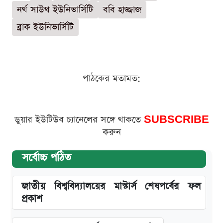
নর্থ সাউথ ইউনিভার্সিটি
ববি হাজ্জাজ
ব্রাক ইউনিভার্সিটি
পাঠকের মতামত:
ডুয়ার ইউটিউব চ্যানেলের সঙ্গে থাকতে
SUBSCRIBE
করুন
সর্বোচ্চ পঠিত
জাতীয় বিশ্ববিদ্যালয়ের মাস্টার্স শেষপর্বের ফল
প্রকাশ