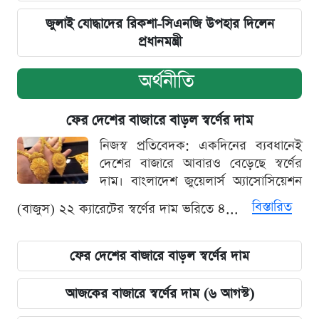
জুলাই যোদ্ধাদের রিকশা-সিএনজি উপহার দিলেন
প্রধানমন্ত্রী
অর্থনীতি
ফের দেশের বাজারে বাড়ল স্বর্ণের দাম
নিজস্ব প্রতিবেদক: একদিনের ব্যবধানেই
দেশের বাজারে আবারও বেড়েছে স্বর্ণের
দাম। বাংলাদেশ জুয়েলার্স অ্যাসোসিয়েশন
বিস্তারিত
(বাজুস) ২২ ক্যারেটের স্বর্ণের দাম ভরিতে ৪...
ফের দেশের বাজারে বাড়ল স্বর্ণের দাম
আজকের বাজারে স্বর্ণের দাম (৬ আগস্ট)