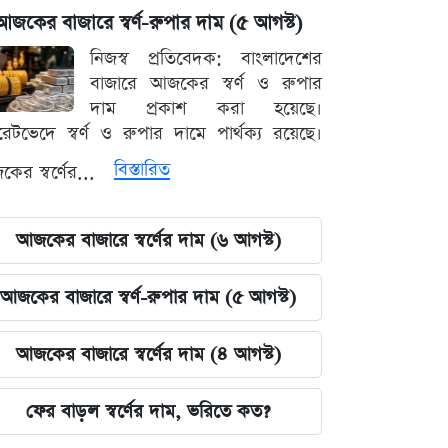
আজকের বাজারে স্বর্ণ-রুপার দাম (৫ আগস্ট)
নিজস্ব প্রতিবেদক: বাংলাদেশের
বাজারে আজকের স্বর্ণ ও রুপার
দাম প্রকাশ করা হয়েছে।
ারেটভেদে স্বর্ণ ও রুপার দামে পার্থক্য রয়েছে।
বিস্তারিত
ের স্বর্ণের...
আজকের বাজারে স্বর্ণের দাম (৬ আগস্ট)
আজকের বাজারে স্বর্ণ-রুপার দাম (৫ আগস্ট)
আজকের বাজারে স্বর্ণের দাম (৪ আগস্ট)
ফের বাড়ল স্বর্ণের দাম, ভরিতে কত?