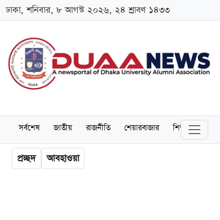
ঢাকা, শনিবার, ৮ আগস্ট ২০২৬, ২৪ শ্রাবণ ১৪৩৩
সর্বশেষ
জাতীয়
রাজনীতি
শেয়ারবাজার
শিক্ষা
বিশ্বব
প্রচ্ছদ
আবহাওয়া