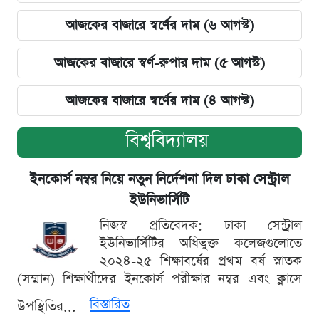
আজকের বাজারে স্বর্ণের দাম (৬ আগস্ট)
আজকের বাজারে স্বর্ণ-রুপার দাম (৫ আগস্ট)
আজকের বাজারে স্বর্ণের দাম (৪ আগস্ট)
বিশ্ববিদ্যালয়
ইনকোর্স নম্বর নিয়ে নতুন নির্দেশনা দিল ঢাকা সেন্ট্রাল
ইউনিভার্সিটি
নিজস্ব প্রতিবেদক: ঢাকা সেন্ট্রাল
ইউনিভার্সিটির অধিভুক্ত কলেজগুলোতে
২০২৪-২৫ শিক্ষাবর্ষের প্রথম বর্ষ স্নাতক
(সম্মান) শিক্ষার্থীদের ইনকোর্স পরীক্ষার নম্বর এবং ক্লাসে
বিস্তারিত
উপস্থিতির...