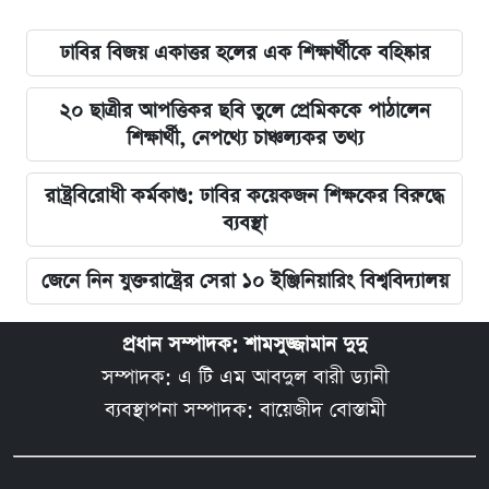
ঢাবির বিজয় একাত্তর হলের এক শিক্ষার্থীকে বহিষ্কার
২০ ছাত্রীর আপত্তিকর ছবি তুলে প্রেমিককে পাঠালেন
শিক্ষার্থী, নেপথ্যে চাঞ্চল্যকর তথ্য
রাষ্ট্রবিরোধী কর্মকাণ্ড: ঢাবির কয়েকজন শিক্ষকের বিরুদ্ধে
ব্যবস্থা
জেনে নিন যুক্তরাষ্ট্রের সেরা ১০ ইঞ্জিনিয়ারিং বিশ্ববিদ্যালয়
প্রধান সম্পাদক: শামসুজ্জামান দুদু
সম্পাদক: এ টি এম আবদুল বারী ড্যানী
ব্যবস্থাপনা সম্পাদক: বায়েজীদ বোস্তামী