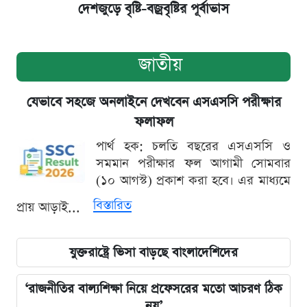
দেশজুড়ে বৃষ্টি-বজ্রবৃষ্টির পূর্বাভাস
জাতীয়
যেভাবে সহজে অনলাইনে দেখবেন এসএসসি পরীক্ষার
ফলাফল
পার্থ হক: চলতি বছরের এসএসসি ও
সমমান পরীক্ষার ফল আগামী সোমবার
(১০ আগস্ট) প্রকাশ করা হবে। এর মাধ্যমে
বিস্তারিত
প্রায় আড়াই...
যুক্তরাষ্ট্রে ভিসা বাড়ছে বাংলাদেশিদের
‘রাজনীতির বাল্যশিক্ষা নিয়ে প্রফেসরের মতো আচরণ ঠিক
নয়’