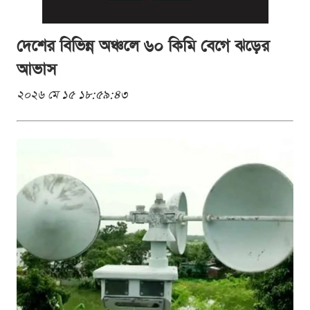
দেশের বিভিন্ন অঞ্চলে ৬০ কিমি বেগে ঝড়ের
আভাস
২০২৬ মে ১৫ ১৮:৫৯:৪৩