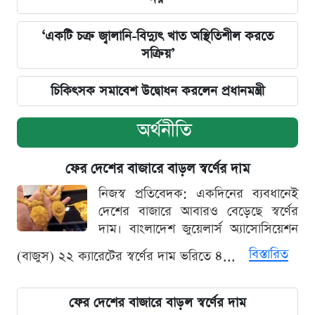
‘একটি চক্র জ্বালানি-বিদ্যুৎ খাত অস্থিতিশীল করতে
সক্রিয়’
চিকিৎসক সমাবেশ উদ্বোধন করলেন প্রধানমন্ত্রী
অর্থনীতি
ফের দেশের বাজারে বাড়ল স্বর্ণের দাম
নিজস্ব প্রতিবেদক: একদিনের ব্যবধানেই
দেশের বাজারে আবারও বেড়েছে স্বর্ণের
দাম। বাংলাদেশ জুয়েলার্স অ্যাসোসিয়েশন
বিস্তারিত
(বাজুস) ২২ ক্যারেটের স্বর্ণের দাম ভরিতে ৪...
ফের দেশের বাজারে বাড়ল স্বর্ণের দাম