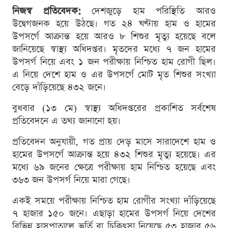
নিজস্ব প্রতিবেদক:
দেশজুড়ে হাম পরিস্থিতি আরও
উদ্বেগজনক হয়ে উঠছে। গত ২৪ ঘণ্টায় হাম ও হামের
উপসর্গে আক্রান্ত হয়ে আরও ৮ শিশুর মৃত্যু হয়েছে বলে
জানিয়েছে স্বাস্থ্য অধিদপ্তর। মৃতদের মধ্যে ৭ জন হামের
উপসর্গ নিয়ে এবং ১ জন পরীক্ষায় নিশ্চিত হাম রোগী ছিল।
এ নিয়ে দেশে হাম ও এর উপসর্গে মোট মৃত শিশুর সংখ্যা
বেড়ে দাঁড়িয়েছে ৪৩২ জনে।
বুধবার (১৩ মে) স্বাস্থ্য অধিদপ্তরের প্রকাশিত সর্বশেষ
প্রতিবেদনে এ তথ্য জানানো হয়।
প্রতিবেদন অনুযায়ী, গত প্রায় দেড় মাসে সারাদেশে হাম ও
হামের উপসর্গে আক্রান্ত হয়ে ৪৩২ শিশুর মৃত্যু হয়েছে। এর
মধ্যে ৬৯ জনের ক্ষেত্রে পরীক্ষায় হাম নিশ্চিত হয়েছে এবং
৩৬৩ জন উপসর্গ নিয়ে মারা গেছে।
একই সময়ে পরীক্ষায় নিশ্চিত হাম রোগীর সংখ্যা দাঁড়িয়েছে
৭ হাজার ১৫০ জনে। এছাড়া হামের উপসর্গ নিয়ে দেশের
বিভিন্ন হাসপাতালে ভর্তি বা চিকিৎসা নিয়েছে ৫৩ হাজার ৫৬