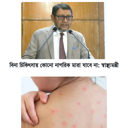
বিনা চিকিৎসায় কোনো নাগরিক মারা যাবে না: স্বাস্থ্যমন্ত্রী