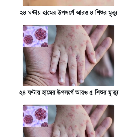
২৪ ঘণ্টায় হামের উপসর্গে আরও ৪ শিশুর মৃত্যু
২৪ ঘণ্টায় হামের উপসর্গে আরও ৫ শিশুর মৃ'ত্যু