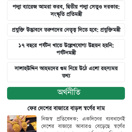
পদ্মা ব্যারেজ আমরা করব, দ্বিতীয় পদ্মা সেতুও দরকার:
সংস্কৃতি প্রতিমন্ত্রী
প্রযুক্তি উদ্ভাবনে তরুণদের নেতৃত্ব দিতে হবে: প্রযুক্তিমন্ত্রী
১৭ বছরে পর্যটন খাতে উল্লেখযোগ্য উন্নয়ন হয়নি:
পর্যটনমন্ত্রী
সালাহউদ্দিন আহমদের গুম নিয়ে উঠে এলো রহস্যময়
তথ্য
অর্থনীতি
ফের দেশের বাজারে বাড়ল স্বর্ণের দাম
নিজস্ব প্রতিবেদক: একদিনের ব্যবধানেই
দেশের বাজারে আবারও বেড়েছে স্বর্ণের