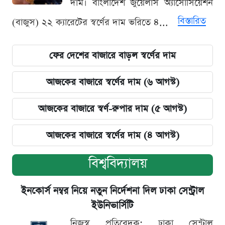
দাম। বাংলাদেশ জুয়েলার্স অ্যাসোসিয়েশন
বিস্তারিত
(বাজুস) ২২ ক্যারেটের স্বর্ণের দাম ভরিতে ৪...
ফের দেশের বাজারে বাড়ল স্বর্ণের দাম
আজকের বাজারে স্বর্ণের দাম (৬ আগস্ট)
আজকের বাজারে স্বর্ণ-রুপার দাম (৫ আগস্ট)
আজকের বাজারে স্বর্ণের দাম (৪ আগস্ট)
বিশ্ববিদ্যালয়
ইনকোর্স নম্বর নিয়ে নতুন নির্দেশনা দিল ঢাকা সেন্ট্রাল
ইউনিভার্সিটি
নিজস্ব প্রতিবেদক: ঢাকা সেন্ট্রাল