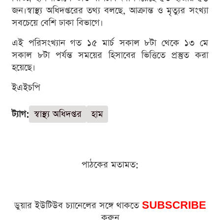
জন।স্বাস্থ্য অধিদপ্তরের তথ্য বলছে, আক্রান্ত ও মৃত্যুর সংখ্যা
সবচেয়ে বেশি ঢাকা বিভাগে।
এই পরিসংখ্যান গত ১৫ মার্চ সকাল ৮টা থেকে ১৩ মে
সকাল ৮টা পর্যন্ত সময়ের হিসাবের ভিত্তিতে প্রস্তুত করা
হয়েছে।
ইএইচপি
ট্যাগ:
স্বাস্থ্য অধিদপ্তর
হাম
পাঠকের মতামত:
ডুয়ার ইউটিউব চ্যানেলের সঙ্গে থাকতে
SUBSCRIBE
করুন