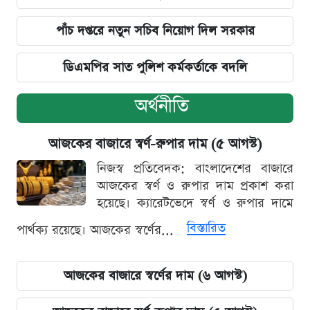
পাঁচ দপ্তরে নতুন সচিব নিয়োগ দিল সরকার
ডিএমপির সাত পুলিশ কর্মকর্তাকে বদলি
অর্থনীতি
আজকের বাজারে স্বর্ণ-রুপার দাম (৫ আগস্ট)
নিজস্ব প্রতিবেদক: বাংলাদেশের বাজারে
আজকের স্বর্ণ ও রুপার দাম প্রকাশ করা
হয়েছে। ক্যারেটভেদে স্বর্ণ ও রুপার দামে
বিস্তারিত
পার্থক্য রয়েছে। আজকের স্বর্ণের...
আজকের বাজারে স্বর্ণের দাম (৬ আগস্ট)