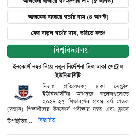
আজকের বাজারে স্বর্ণ-রুপার দাম (৫ আগস্ট)
আজকের বাজারে স্বর্ণের দাম (৪ আগস্ট)
ফের বাড়ল স্বর্ণের দাম, ভরিতে কত?
বিশ্ববিদ্যালয়
ইনকোর্স নম্বর নিয়ে নতুন নির্দেশনা দিল ঢাকা সেন্ট্রাল
ইউনিভার্সিটি
নিজস্ব প্রতিবেদক: ঢাকা সেন্ট্রাল
ইউনিভার্সিটির অধিভুক্ত কলেজগুলোতে
২০২৪-২৫ শিক্ষাবর্ষের প্রথম বর্ষ স্নাতক
(সম্মান) শিক্ষার্থীদের ইনকোর্স পরীক্ষার নম্বর এবং ক্লাসে
বিস্তারিত
উপস্থিতির...