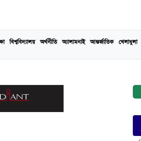
্ষা
বিশ্ববিদ্যালয়
অর্থনীতি
অ্যালামনাই
আন্তর্জাতিক
খেলাধুলা