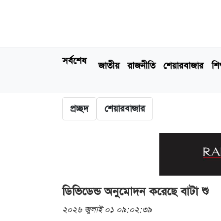
সর্বশেষ
জাতীয়
রাজনীতি
শেয়ারবাজার
শিক
প্রচ্ছদ
শেয়ারবাজার
ডিভিডেন্ড অনুমোদন করেছে বাটা শু
২০২৬ জুলাই ০১ ০৯:০২:৩৯