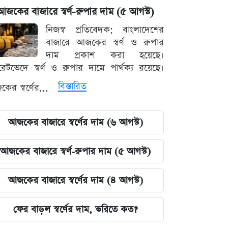
আজকের বাজারে স্বর্ণ-রুপার দাম (৫ আগস্ট)
নিজস্ব প্রতিবেদক: বাংলাদেশের
বাজারে আজকের স্বর্ণ ও রুপার
দাম প্রকাশ করা হয়েছে।
ারেটভেদে স্বর্ণ ও রুপার দামে পার্থক্য রয়েছে।
বিস্তারিত
ের স্বর্ণের...
আজকের বাজারে স্বর্ণের দাম (৬ আগস্ট)
আজকের বাজারে স্বর্ণ-রুপার দাম (৫ আগস্ট)
আজকের বাজারে স্বর্ণের দাম (৪ আগস্ট)
ফের বাড়ল স্বর্ণের দাম, ভরিতে কত?