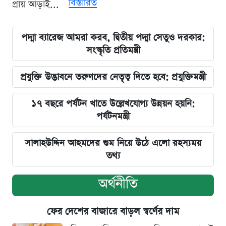
বিস্তারিত
প্রায় আড়াই...
পদ্মা ব্যারেজ আমরা করব, দ্বিতীয় পদ্মা সেতুও দরকার:
সংস্কৃতি প্রতিমন্ত্রী
প্রযুক্তি উদ্ভাবনে তরুণদের নেতৃত্ব দিতে হবে: প্রযুক্তিমন্ত্রী
১৭ বছরে পর্যটন খাতে উল্লেখযোগ্য উন্নয়ন হয়নি:
পর্যটনমন্ত্রী
সালাহউদ্দিন আহমদের গুম নিয়ে উঠে এলো রহস্যময়
তথ্য
অর্থনীতি
ফের দেশের বাজারে বাড়ল স্বর্ণের দাম