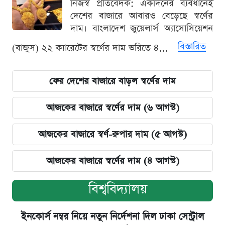
নিজস্ব প্রতিবেদক: একদিনের ব্যবধানেই
দেশের বাজারে আবারও বেড়েছে স্বর্ণের
দাম। বাংলাদেশ জুয়েলার্স অ্যাসোসিয়েশন
বিস্তারিত
(বাজুস) ২২ ক্যারেটের স্বর্ণের দাম ভরিতে ৪...
ফের দেশের বাজারে বাড়ল স্বর্ণের দাম
আজকের বাজারে স্বর্ণের দাম (৬ আগস্ট)
আজকের বাজারে স্বর্ণ-রুপার দাম (৫ আগস্ট)
আজকের বাজারে স্বর্ণের দাম (৪ আগস্ট)
বিশ্ববিদ্যালয়
ইনকোর্স নম্বর নিয়ে নতুন নির্দেশনা দিল ঢাকা সেন্ট্রাল