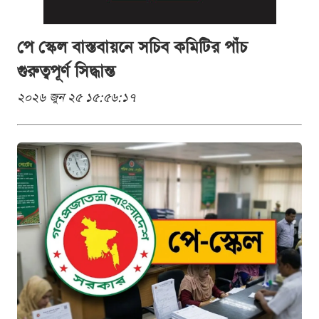
পে স্কেল বাস্তবায়নে সচিব কমিটির পাঁচ
গুরুত্বপূর্ণ সিদ্ধান্ত
২০২৬ জুন ২৫ ১৫:৫৬:১৭