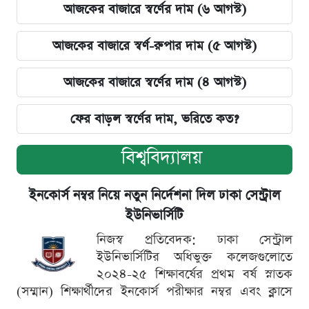
আজকের বাজারে স্বর্ণের দাম (৬ আগস্ট)
আজকের বাজারে স্বর্ণ-রুপার দাম (৫ আগস্ট)
আজকের বাজারে স্বর্ণের দাম (৪ আগস্ট)
ফের বাড়ল স্বর্ণের দাম, ভরিতে কত?
বিশ্ববিদ্যালয়
ইনকোর্স নম্বর নিয়ে নতুন নির্দেশনা দিল ঢাকা সেন্ট্রাল
ইউনিভার্সিটি
নিজস্ব প্রতিবেদক: ঢাকা সেন্ট্রাল
ইউনিভার্সিটির অধিভুক্ত কলেজগুলোতে
২০২৪-২৫ শিক্ষাবর্ষের প্রথম বর্ষ স্নাতক
(সম্মান) শিক্ষার্থীদের ইনকোর্স পরীক্ষার নম্বর এবং ক্লাসে