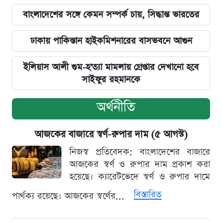
বাংলাদেশের সঙ্গে কেমন সম্পর্ক চায়, সিদ্ধান্ত ভারতের
ঢাকায় পাকিস্তান হাইকমিশনারের বাসভবনে আগুন
ইলিয়াস আলী গুম-হ'ত্যা মামলায় গ্রেপ্তার দেখানো হবে
সাইফুর রহমানকে
অর্থনীতি
আজকের বাজারে স্বর্ণ-রুপার দাম (৫ আগস্ট)
নিজস্ব প্রতিবেদক: বাংলাদেশের বাজারে
আজকের স্বর্ণ ও রুপার দাম প্রকাশ করা
হয়েছে। ক্যারেটভেদে স্বর্ণ ও রুপার দামে
বিস্তারিত
পার্থক্য রয়েছে। আজকের স্বর্ণের...