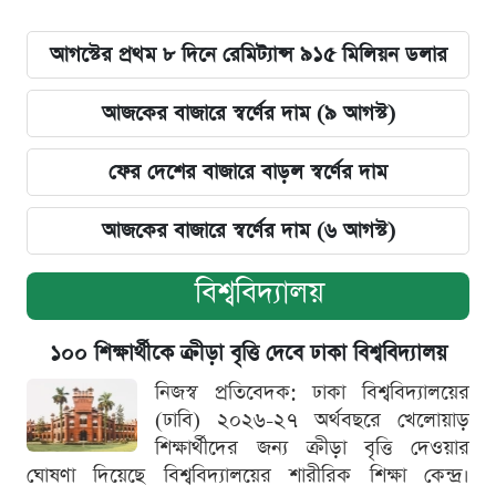
আগস্টের প্রথম ৮ দিনে রেমিট্যান্স ৯১৫ মিলিয়ন ডলার
আজকের বাজারে স্বর্ণের দাম (৯ আগস্ট)
ফের দেশের বাজারে বাড়ল স্বর্ণের দাম
আজকের বাজারে স্বর্ণের দাম (৬ আগস্ট)
বিশ্ববিদ্যালয়
১০০ শিক্ষার্থীকে ক্রীড়া বৃত্তি দেবে ঢাকা বিশ্ববিদ্যালয়
নিজস্ব প্রতিবেদক: ঢাকা বিশ্ববিদ্যালয়ের
(ঢাবি) ২০২৬-২৭ অর্থবছরে খেলোয়াড়
শিক্ষার্থীদের জন্য ক্রীড়া বৃত্তি দেওয়ার
ঘোষণা দিয়েছে বিশ্ববিদ্যালয়ের শারীরিক শিক্ষা কেন্দ্র।