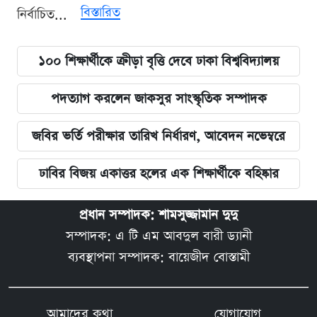
বিস্তারিত
নির্বাচিত...
১০০ শিক্ষার্থীকে ক্রীড়া বৃত্তি দেবে ঢাকা বিশ্ববিদ্যালয়
পদত্যাগ করলেন জাকসুর সাংস্কৃতিক সম্পাদক
জবির ভর্তি পরীক্ষার তারিখ নির্ধারণ, আবেদন নভেম্বরে
ঢাবির বিজয় একাত্তর হলের এক শিক্ষার্থীকে বহিষ্কার
প্রধান সম্পাদক: শামসুজ্জামান দুদু
সম্পাদক: এ টি এম আবদুল বারী ড্যানী
ব্যবস্থাপনা সম্পাদক: বায়েজীদ বোস্তামী
আমাদের কথা
যোগাযোগ