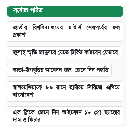
সর্বোচ্চ পঠিত
জাতীয় বিশ্ববিদ্যালয়ের মাস্টার্স শেষপর্বের ফল
প্রকাশ
জুলাই স্মৃতি জাদুঘরে যেতে টিকিট কাটবেন যেভাবে
ভাতা-উপবৃত্তির আবেদন শুরু, জেনে নিন পদ্ধতি
মালয়েশিয়াকে ৮৯ রানে হারিয়ে সিরিজে এগিয়ে
বাংলাদেশ
এক ক্লিকে জেনে নিন আইফোন ১৮ প্রো ম্যাক্সের
দাম ও ফিচার