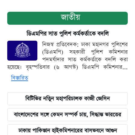
জাতীয়
ডিএমপির সাত পুলিশ কর্মকর্তাকে বদলি
নিজস্ব প্রতিবেদক: ঢাকা মহানগর পুলিশের
(ডিএমপি) সহকারী পুলিশ কমিশনার
পদমর্যাদার সাত কর্মকর্তাকে বদলি করা
হয়েছে। বৃহস্পতিবার (৬ আগস্ট) ডিএমপি কমিশনার...
বিস্তারিত
বিটিভির নতিুন মহাপরিচালক কাজী জেসিন
বাংলাদেশের সঙ্গে কেমন সম্পর্ক চায়, সিদ্ধান্ত ভারতের
ঢাকায় পাকিস্তান হাইকমিশনারের বাসভবনে আগুন