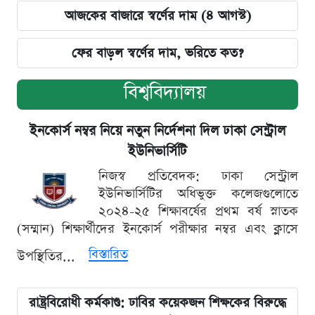
আজকের বাজারে স্বর্ণের দাম (৪ আগস্ট)
ফের বাড়ল স্বর্ণের দাম, ভরিতে কত?
বিশ্ববিদ্যালয়
ইনকোর্স নম্বর নিয়ে নতুন নির্দেশনা দিল ঢাকা সেন্ট্রাল
ইউনিভার্সিটি
নিজস্ব প্রতিবেদক: ঢাকা সেন্ট্রাল
ইউনিভার্সিটির অধিভুক্ত কলেজগুলোতে
২০২৪-২৫ শিক্ষাবর্ষের প্রথম বর্ষ স্নাতক
(সম্মান) শিক্ষার্থীদের ইনকোর্স পরীক্ষার নম্বর এবং ক্লাসে
বিস্তারিত
উপস্থিতির...
রাষ্ট্রবিরোধী কর্মকাণ্ড: ঢাবির কয়েকজন শিক্ষকের বিরুদ্ধে