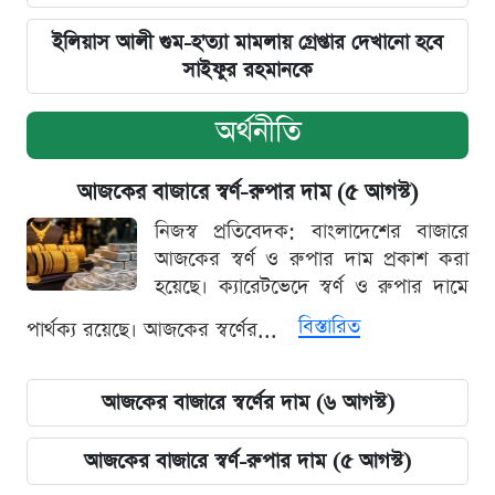
ইলিয়াস আলী গুম-হ'ত্যা মামলায় গ্রেপ্তার দেখানো হবে
সাইফুর রহমানকে
অর্থনীতি
আজকের বাজারে স্বর্ণ-রুপার দাম (৫ আগস্ট)
নিজস্ব প্রতিবেদক: বাংলাদেশের বাজারে
আজকের স্বর্ণ ও রুপার দাম প্রকাশ করা
হয়েছে। ক্যারেটভেদে স্বর্ণ ও রুপার দামে
বিস্তারিত
পার্থক্য রয়েছে। আজকের স্বর্ণের...
আজকের বাজারে স্বর্ণের দাম (৬ আগস্ট)
আজকের বাজারে স্বর্ণ-রুপার দাম (৫ আগস্ট)