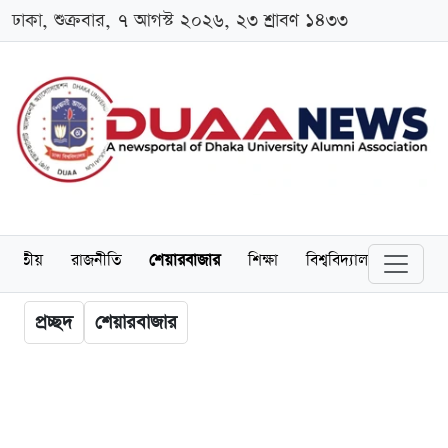
ঢাকা, শুক্রবার, ৭ আগস্ট ২০২৬, ২৩ শ্রাবণ ১৪৩৩
জাতীয়
রাজনীতি
শেয়ারবাজার
শিক্ষা
বিশ্ববিদ্যালয়
অর্থনীত
প্রচ্ছদ
শেয়ারবাজার