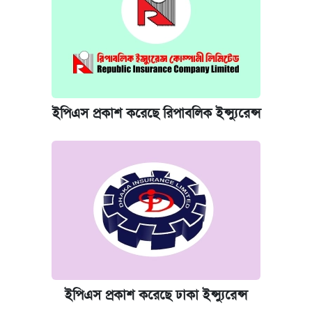
ইপিএস প্রকাশ করেছে রিপাবলিক ইন্স্যুরেন্স
ইপিএস প্রকাশ করেছে ঢাকা ইন্স্যুরেন্স