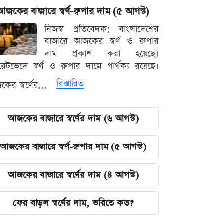
আজকের বাজারে স্বর্ণ-রুপার দাম (৫ আগস্ট)
নিজস্ব প্রতিবেদক: বাংলাদেশের
বাজারে আজকের স্বর্ণ ও রুপার
দাম প্রকাশ করা হয়েছে।
ারেটভেদে স্বর্ণ ও রুপার দামে পার্থক্য রয়েছে।
বিস্তারিত
ের স্বর্ণের...
আজকের বাজারে স্বর্ণের দাম (৬ আগস্ট)
আজকের বাজারে স্বর্ণ-রুপার দাম (৫ আগস্ট)
আজকের বাজারে স্বর্ণের দাম (৪ আগস্ট)
ফের বাড়ল স্বর্ণের দাম, ভরিতে কত?