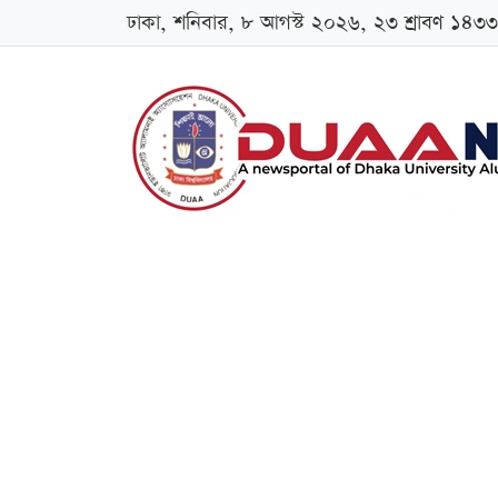
ঢাকা, শনিবার, ৮ আগস্ট ২০২৬, ২৩ শ্রাবণ ১৪৩৩