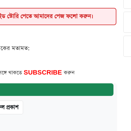
াইড স্টোরি পেতে আমাদের পেজ ফলো করুন।
ঠকের মতামত:
সঙ্গে থাকতে
SUBSCRIBE
করুন
ফল প্রকাশ