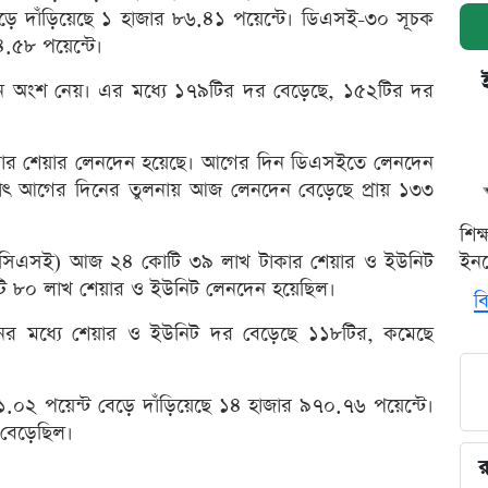
ড়ে দাঁড়িয়েছে ১ হাজার ৮৬.৪১ পয়েন্টে। ডিএসই-৩০ সূচক
.৫৮ পয়েন্টে।
ে অংশ নেয়। এর মধ্যে ১৭৯টির দর বেড়েছে, ১৫২টির দর
কার শেয়ার লেনদেন হয়েছে। আগের দিন ডিএসইতে লেনদেন
্থাৎ আগের দিনের তুলনায় আজ লেনদেন বেড়েছে প্রায় ১৩৩
শিক
্জে (সিএসই) আজ ২৪ কোটি ৩৯ লাখ টাকার শেয়ার ও ইউনিট
ইনক
 ৮০ লাখ শেয়ার ও ইউনিট লেনদেন হয়েছিল।
বি
ের মধ্যে শেয়ার ও ইউনিট দর বেড়েছে ১১৮টির, কমেছে
০২ পয়েন্ট বেড়ে দাঁড়িয়েছে ১৪ হাজার ৯৭০.৭৬ পয়েন্টে।
বেড়েছিল।
র