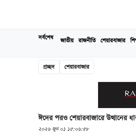
সর্বশেষ
জাতীয়
রাজনীতি
শেয়ারবাজার
শিক
প্রচ্ছদ
শেয়ারবাজার
ঈদের পরও শেয়ারবাজারে উত্থানের ধা
২০২৬ জুন ০১ ১৫:০৬:৫৮