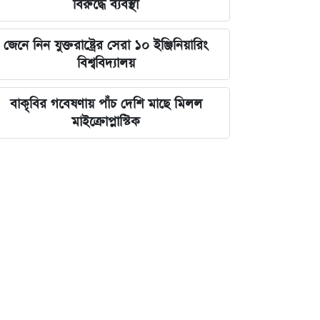
বিরুদ্ধে ব্যবস্থা
জেনে নিন যুক্তরাষ্ট্রের সেরা ১০ ইঞ্জিনিয়ারিং
বিশ্ববিদ্যালয়
বাকৃবির গবেষণায় পাঁচ দেশি মাছে মিলল
মাইক্রোপ্লাস্টিক