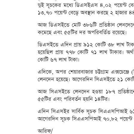
দুই সূচকের মধ্যে ডিএসইএস ৪.০২ পয়েন্ট বে
১৩.৭০ পয়েন্ট বেড়ে অবস্থান করছে ২ হাজার ৪৪
আজ ডিএসইতে মোট ৩৮৬টি প্রতিষ্ঠান লেনদেন
কমেছে এবং ৫৫টির দর অপরিবর্তিত রয়েছে।
ডিএসইতে এদিন প্রায় ৯১২ কোটি ৩৮ লাখ টা
হয়েছিল প্রায় ৭৭৮ কোটি ৭১ লাখ টাকার। অর
কোটি ৬৭ লাখ টাকা।
এদিকে, অপর শেয়ারবাজার চট্টগ্রাম এক্সচেঞ
লেনদেন হয়েছে। আগেরদিন সিএসইতে ২১ কোটি
আজ সিএসইতে লেনদেন হওয়া ১৮৭ প্রতিষ্ঠান
৫৫টির এবং পরিবর্তন হয়নি ১৪টির।
এদিন সিএসইর সার্বিক সূচক সিএএসপিআই ৬১.
আগেরদিন সূচক সিএএসপিআই ৭০.৮২ পয়েন্ট 
আরিফ/