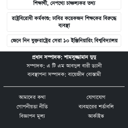
শিক্ষার্থী, নেপথ্যে চাঞ্চল্যকর তথ্য
রাষ্ট্রবিরোধী কর্মকাণ্ড: ঢাবির কয়েকজন শিক্ষকের বিরুদ্ধে
ব্যবস্থা
জেনে নিন যুক্তরাষ্ট্রের সেরা ১০ ইঞ্জিনিয়ারিং বিশ্ববিদ্যালয়
প্রধান সম্পাদক: শামসুজ্জামান দুদু
সম্পাদক: এ টি এম আবদুল বারী ড্যানী
ব্যবস্থাপনা সম্পাদক: বায়েজীদ বোস্তামী
আমাদের কথা
যোগাযোগ
গোপনীয়তা নীতি
ব্যবহারের শর্তাবলি
বিজ্ঞাপন মূল্য
আর্কাইভ