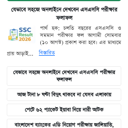
যেভাবে সহজে অনলাইনে দেখবেন এসএসসি পরীক্ষার
ফলাফল
পার্থ হক: চলতি বছরের এসএসসি ও
সমমান পরীক্ষার ফল আগামী সোমবার
(১০ আগস্ট) প্রকাশ করা হবে। এর মাধ্যমে
বিস্তারিত
প্রায় আড়াই...
যেভাবে সহজে অনলাইনে দেখবেন এসএসসি পরীক্ষার
ফলাফল
আজ টানা ৮ ঘণ্টা বিদুৎ থাকবে না যেসব এলাকায়
পেটে ৬২ প্যাকেট ইয়াবা নিয়ে নারী আটক
বাংলাদেশ ব্যাংকের এডি নিয়োগ পরীক্ষায় জালিয়াতি,