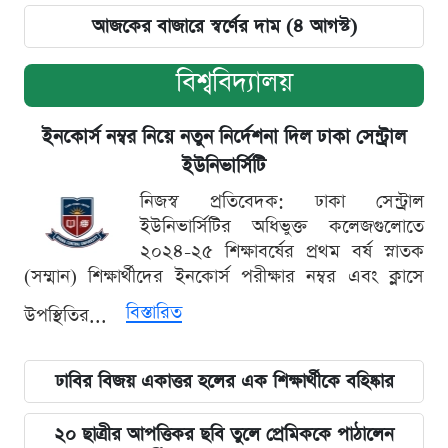
আজকের বাজারে স্বর্ণের দাম (৪ আগস্ট)
বিশ্ববিদ্যালয়
ইনকোর্স নম্বর নিয়ে নতুন নির্দেশনা দিল ঢাকা সেন্ট্রাল
ইউনিভার্সিটি
নিজস্ব প্রতিবেদক: ঢাকা সেন্ট্রাল
ইউনিভার্সিটির অধিভুক্ত কলেজগুলোতে
২০২৪-২৫ শিক্ষাবর্ষের প্রথম বর্ষ স্নাতক
(সম্মান) শিক্ষার্থীদের ইনকোর্স পরীক্ষার নম্বর এবং ক্লাসে
বিস্তারিত
উপস্থিতির...
ঢাবির বিজয় একাত্তর হলের এক শিক্ষার্থীকে বহিষ্কার
২০ ছাত্রীর আপত্তিকর ছবি তুলে প্রেমিককে পাঠালেন