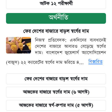
আটক ১২ পরীক্ষার্থী
অর্থনীতি
ফের দেশের বাজারে বাড়ল স্বর্ণের দাম
নিজস্ব প্রতিবেদক: একদিনের ব্যবধানেই
দেশের বাজারে আবারও বেড়েছে স্বর্ণের
দাম। বাংলাদেশ জুয়েলার্স অ্যাসোসিয়েশন
বিস্তারিত
(বাজুস) ২২ ক্যারেটের স্বর্ণের দাম ভরিতে ৪...
ফের দেশের বাজারে বাড়ল স্বর্ণের দাম
আজকের বাজারে স্বর্ণের দাম (৬ আগস্ট)
আজকের বাজারে স্বর্ণ-রুপার দাম (৫ আগস্ট)