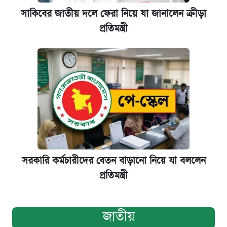
সাকিবের জাতীয় দলে ফেরা নিয়ে যা জানালেন ক্রীড়া
প্রতিমন্ত্রী
সরকারি কর্মচারীদের বেতন বাড়ানো নিয়ে যা বললেন
প্রতিমন্ত্রী
জাতীয়