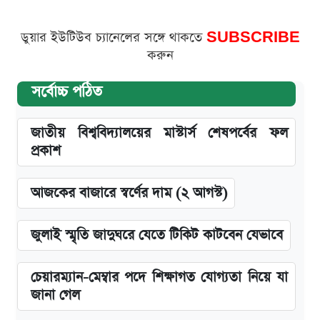
ডুয়ার ইউটিউব চ্যানেলের সঙ্গে থাকতে
SUBSCRIBE
করুন
সর্বোচ্চ পঠিত
জাতীয় বিশ্ববিদ্যালয়ের মাস্টার্স শেষপর্বের ফল
প্রকাশ
আজকের বাজারে স্বর্ণের দাম (২ আগস্ট)
জুলাই স্মৃতি জাদুঘরে যেতে টিকিট কাটবেন যেভাবে
চেয়ারম্যান-মেম্বার পদে শিক্ষাগত যোগ্যতা নিয়ে যা
জানা গেল