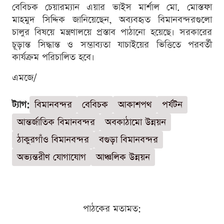
বেবিচক চেয়ারম্যান এয়ার ভাইস মার্শাল মো. মোস্তফা
মাহমুদ সিদ্দিক জানিয়েছেন, অব্যবহৃত বিমানবন্দরগুলো
চালুর বিষয়ে মন্ত্রণালয়ে প্রস্তাব পাঠানো হয়েছে। সরকারের
চূড়ান্ত সিদ্ধান্ত ও সম্ভাব্যতা যাচাইয়ের ভিত্তিতে পরবর্তী
কার্যক্রম পরিচালিত হবে।
এমজে/
ট্যাগ:
বিমানবন্দর
বেবিচক
আকাশপথ
পর্যটন
আন্তর্জাতিক বিমানবন্দর
অবকাঠামো উন্নয়ন
ঠাকুরগাঁও বিমানবন্দর
বগুড়া বিমানবন্দর
অভ্যন্তরীণ যোগাযোগ
আঞ্চলিক উন্নয়ন
পাঠকের মতামত: