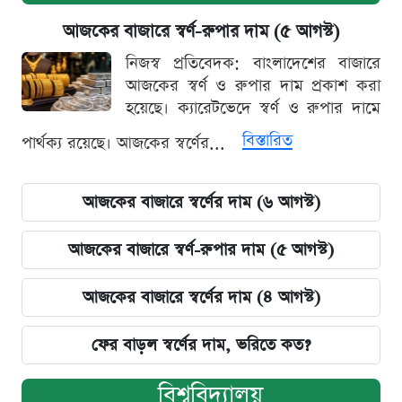
আজকের বাজারে স্বর্ণ-রুপার দাম (৫ আগস্ট)
নিজস্ব প্রতিবেদক: বাংলাদেশের বাজারে
আজকের স্বর্ণ ও রুপার দাম প্রকাশ করা
হয়েছে। ক্যারেটভেদে স্বর্ণ ও রুপার দামে
বিস্তারিত
পার্থক্য রয়েছে। আজকের স্বর্ণের...
আজকের বাজারে স্বর্ণের দাম (৬ আগস্ট)
আজকের বাজারে স্বর্ণ-রুপার দাম (৫ আগস্ট)
আজকের বাজারে স্বর্ণের দাম (৪ আগস্ট)
ফের বাড়ল স্বর্ণের দাম, ভরিতে কত?
বিশ্ববিদ্যালয়