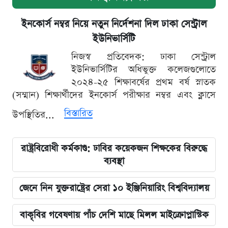
ইনকোর্স নম্বর নিয়ে নতুন নির্দেশনা দিল ঢাকা সেন্ট্রাল
ইউনিভার্সিটি
নিজস্ব প্রতিবেদক: ঢাকা সেন্ট্রাল
ইউনিভার্সিটির অধিভুক্ত কলেজগুলোতে
২০২৪-২৫ শিক্ষাবর্ষের প্রথম বর্ষ স্নাতক
(সম্মান) শিক্ষার্থীদের ইনকোর্স পরীক্ষার নম্বর এবং ক্লাসে
বিস্তারিত
উপস্থিতির...
রাষ্ট্রবিরোধী কর্মকাণ্ড: ঢাবির কয়েকজন শিক্ষকের বিরুদ্ধে
ব্যবস্থা
জেনে নিন যুক্তরাষ্ট্রের সেরা ১০ ইঞ্জিনিয়ারিং বিশ্ববিদ্যালয়
বাকৃবির গবেষণায় পাঁচ দেশি মাছে মিলল মাইক্রোপ্লাস্টিক