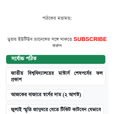
পাঠকের মতামত:
ডুয়ার ইউটিউব চ্যানেলের সঙ্গে থাকতে
SUBSCRIBE
করুন
সর্বোচ্চ পঠিত
জাতীয় বিশ্ববিদ্যালয়ের মাস্টার্স শেষপর্বের ফল
প্রকাশ
আজকের বাজারে স্বর্ণের দাম (২ আগস্ট)
জুলাই স্মৃতি জাদুঘরে যেতে টিকিট কাটবেন যেভাবে