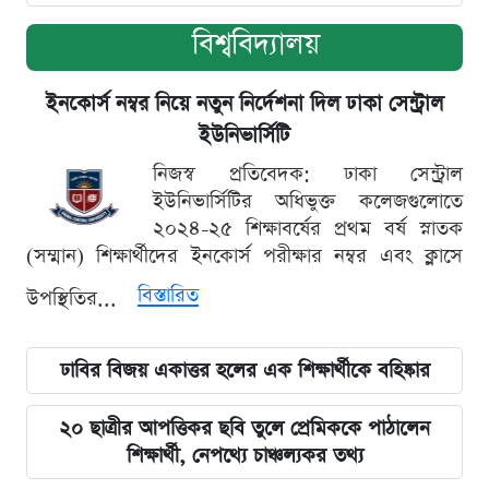
বিশ্ববিদ্যালয়
ইনকোর্স নম্বর নিয়ে নতুন নির্দেশনা দিল ঢাকা সেন্ট্রাল
ইউনিভার্সিটি
নিজস্ব প্রতিবেদক: ঢাকা সেন্ট্রাল
ইউনিভার্সিটির অধিভুক্ত কলেজগুলোতে
২০২৪-২৫ শিক্ষাবর্ষের প্রথম বর্ষ স্নাতক
(সম্মান) শিক্ষার্থীদের ইনকোর্স পরীক্ষার নম্বর এবং ক্লাসে
বিস্তারিত
উপস্থিতির...
ঢাবির বিজয় একাত্তর হলের এক শিক্ষার্থীকে বহিষ্কার
২০ ছাত্রীর আপত্তিকর ছবি তুলে প্রেমিককে পাঠালেন
শিক্ষার্থী, নেপথ্যে চাঞ্চল্যকর তথ্য