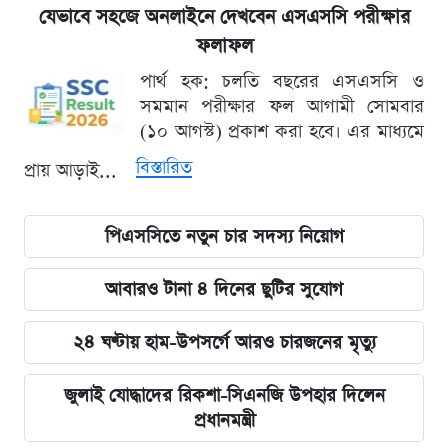
যেভাবে সহজে অনলাইনে দেখবেন এসএসসি পরীক্ষার
ফলাফল
পার্থ হক: চলতি বছরের এসএসসি ও
সমমান পরীক্ষার ফল আগামী সোমবার
(১০ আগস্ট) প্রকাশ করা হবে। এর মাধ্যমে
বিস্তারিত
প্রায় আড়াই...
পিএসসিতে নতুন চার সদস্য নিয়োগ
আবারও টানা ৪ দিনের ছুটির সুযোগ
২৪ ঘণ্টায় হাম-উপসর্গে আরও চারজনের মৃত্যু
জুলাই যোদ্ধাদের রিকশা-সিএনজি উপহার দিলেন
প্রধানমন্ত্রী