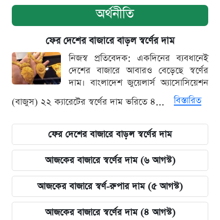
অর্থনীতি
ফের দেশের বাজারে বাড়ল স্বর্ণের দাম
নিজস্ব প্রতিবেদক: একদিনের ব্যবধানেই
দেশের বাজারে আবারও বেড়েছে স্বর্ণের
দাম। বাংলাদেশ জুয়েলার্স অ্যাসোসিয়েশন
বিস্তারিত
(বাজুস) ২২ ক্যারেটের স্বর্ণের দাম ভরিতে ৪...
ফের দেশের বাজারে বাড়ল স্বর্ণের দাম
আজকের বাজারে স্বর্ণের দাম (৬ আগস্ট)
আজকের বাজারে স্বর্ণ-রুপার দাম (৫ আগস্ট)
আজকের বাজারে স্বর্ণের দাম (৪ আগস্ট)