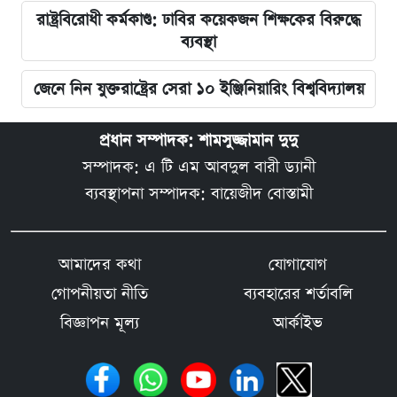
রাষ্ট্রবিরোধী কর্মকাণ্ড: ঢাবির কয়েকজন শিক্ষকের বিরুদ্ধে
ব্যবস্থা
জেনে নিন যুক্তরাষ্ট্রের সেরা ১০ ইঞ্জিনিয়ারিং বিশ্ববিদ্যালয়
প্রধান সম্পাদক: শামসুজ্জামান দুদু
সম্পাদক: এ টি এম আবদুল বারী ড্যানী
ব্যবস্থাপনা সম্পাদক: বায়েজীদ বোস্তামী
আমাদের কথা
যোগাযোগ
গোপনীয়তা নীতি
ব্যবহারের শর্তাবলি
বিজ্ঞাপন মূল্য
আর্কাইভ