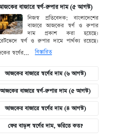
আজকের বাজারে স্বর্ণ-রুপার দাম (৫ আগস্ট)
নিজস্ব প্রতিবেদক: বাংলাদেশের
বাজারে আজকের স্বর্ণ ও রুপার
দাম প্রকাশ করা হয়েছে।
ারেটভেদে স্বর্ণ ও রুপার দামে পার্থক্য রয়েছে।
বিস্তারিত
ের স্বর্ণের...
আজকের বাজারে স্বর্ণের দাম (৬ আগস্ট)
আজকের বাজারে স্বর্ণ-রুপার দাম (৫ আগস্ট)
আজকের বাজারে স্বর্ণের দাম (৪ আগস্ট)
ফের বাড়ল স্বর্ণের দাম, ভরিতে কত?