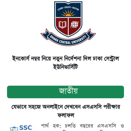
ইনকোর্স নম্বর নিয়ে নতুন নির্দেশনা দিল ঢাকা সেন্ট্রাল
ইউনিভার্সিটি
জাতীয়
যেভাবে সহজে অনলাইনে দেখবেন এসএসসি পরীক্ষার
ফলাফল
পার্থ হক: চলতি বছরের এসএসসি ও