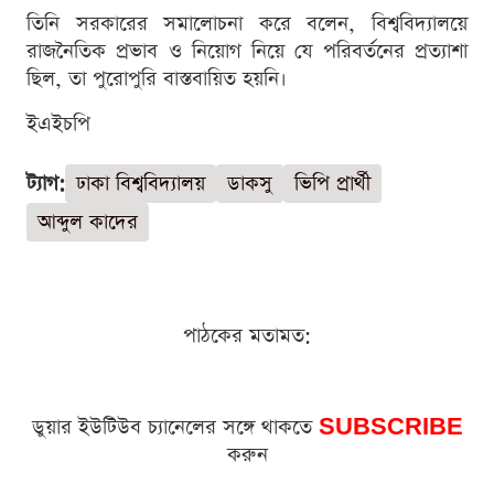
তিনি সরকারের সমালোচনা করে বলেন, বিশ্ববিদ্যালয়ে
রাজনৈতিক প্রভাব ও নিয়োগ নিয়ে যে পরিবর্তনের প্রত্যাশা
ছিল, তা পুরোপুরি বাস্তবায়িত হয়নি।
ইএইচপি
ট্যাগ:
ঢাকা বিশ্ববিদ্যালয়
ডাকসু
ভিপি প্রার্থী
আব্দুল কাদের
পাঠকের মতামত:
ডুয়ার ইউটিউব চ্যানেলের সঙ্গে থাকতে
SUBSCRIBE
করুন