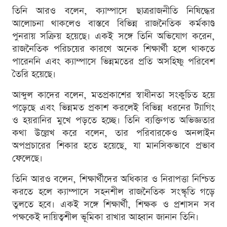
তিনি আরও বলেন, ক্যাম্পাসে ছাত্ররাজনীতি নিষিদ্ধের
আলোচনা থাকলেও বাস্তবে বিভিন্ন রাজনৈতিক কর্মকাণ্ড
পুনরায় সক্রিয় হয়েছে। একই সঙ্গে তিনি অভিযোগ করেন,
রাজনৈতিক পরিচয়ের কারণে অনেক শিক্ষার্থী হলে থাকতে
পারেননি এবং ক্যাম্পাসে ভিন্নমতের প্রতি অসহিষ্ণু পরিবেশ
তৈরি হয়েছে।
আব্দুল কাদের বলেন, মতপ্রকাশের স্বাধীনতা সংকুচিত হয়ে
পড়েছে এবং ভিন্নমত প্রকাশ করলেই বিভিন্ন ধরনের ট্যাগিং
ও হয়রানির মুখে পড়তে হচ্ছে। তিনি ব্যক্তিগত অভিজ্ঞতার
কথা উল্লেখ করে বলেন, তার পরিবারকেও অনলাইন
অপপ্রচারের শিকার হতে হয়েছে, যা মানসিকভাবে প্রভাব
ফেলেছে।
তিনি আরও বলেন, শিক্ষার্থীদের অধিকার ও নিরাপত্তা নিশ্চিত
করতে হলে ক্যাম্পাসে সহনশীল রাজনৈতিক সংস্কৃতি গড়ে
তুলতে হবে। একই সঙ্গে শিক্ষার্থী, শিক্ষক ও প্রশাসন সব
পক্ষকেই দায়িত্বশীল ভূমিকা রাখার আহ্বান জানান তিনি।