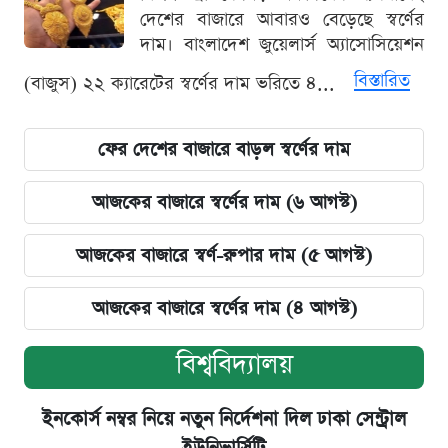
দেশের বাজারে আবারও বেড়েছে স্বর্ণের
দাম। বাংলাদেশ জুয়েলার্স অ্যাসোসিয়েশন
বিস্তারিত
(বাজুস) ২২ ক্যারেটের স্বর্ণের দাম ভরিতে ৪...
ফের দেশের বাজারে বাড়ল স্বর্ণের দাম
আজকের বাজারে স্বর্ণের দাম (৬ আগস্ট)
আজকের বাজারে স্বর্ণ-রুপার দাম (৫ আগস্ট)
আজকের বাজারে স্বর্ণের দাম (৪ আগস্ট)
বিশ্ববিদ্যালয়
ইনকোর্স নম্বর নিয়ে নতুন নির্দেশনা দিল ঢাকা সেন্ট্রাল