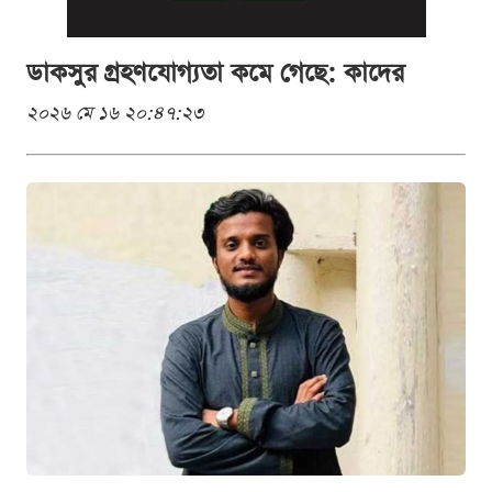
ডাকসুর গ্রহণযোগ্যতা কমে গেছে: কাদের
২০২৬ মে ১৬ ২০:৪৭:২৩