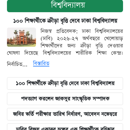
বিশ্ববিদ্যালয়
১০০ শিক্ষার্থীকে ক্রীড়া বৃত্তি দেবে ঢাকা বিশ্ববিদ্যালয়
নিজস্ব প্রতিবেদক: ঢাকা বিশ্ববিদ্যালয়ের
(ঢাবি) ২০২৬-২৭ অর্থবছরে খেলোয়াড়
শিক্ষার্থীদের জন্য ক্রীড়া বৃত্তি দেওয়ার
ঘোষণা দিয়েছে বিশ্ববিদ্যালয়ের শারীরিক শিক্ষা কেন্দ্র।
বিস্তারিত
নির্বাচিত...
১০০ শিক্ষার্থীকে ক্রীড়া বৃত্তি দেবে ঢাকা বিশ্ববিদ্যালয়
পদত্যাগ করলেন জাকসুর সাংস্কৃতিক সম্পাদক
জবির ভর্তি পরীক্ষার তারিখ নির্ধারণ, আবেদন নভেম্বরে
ঢাবির বিজয় একাত্তর হলের এক শিক্ষার্থীকে বহিষ্কার