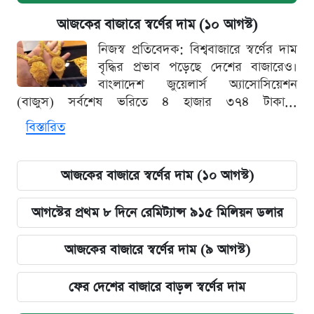
আজকের বাজারে স্বর্ণের দাম (১০ আগস্ট)
নিজস্ব প্রতিবেদক: বিশ্ববাজারে স্বর্ণের দাম
বৃদ্ধির প্রভাব পড়েছে দেশের বাজারেও।
বাংলাদেশ জুয়েলার্স অ্যাসোসিয়েশন
(বাজুস) সর্বশেষ ভরিতে ৪ হাজার ৩৭৪ টাকা...
বিস্তারিত
আজকের বাজারে স্বর্ণের দাম (১০ আগস্ট)
আগস্টের প্রথম ৮ দিনে রেমিট্যান্স ৯১৫ মিলিয়ন ডলার
আজকের বাজারে স্বর্ণের দাম (৯ আগস্ট)
ফের দেশের বাজারে বাড়ল স্বর্ণের দাম