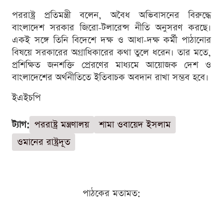
পররাষ্ট্র প্রতিমন্ত্রী বলেন, অবৈধ অভিবাসনের বিরুদ্ধে
বাংলাদেশ সরকার জিরো-টলারেন্স নীতি অনুসরণ করছে।
একই সঙ্গে তিনি বিদেশে দক্ষ ও আধা-দক্ষ কর্মী পাঠানোর
বিষয়ে সরকারের অগ্রাধিকারের কথা তুলে ধরেন। তার মতে,
প্রশিক্ষিত জনশক্তি প্রেরণের মাধ্যমে আয়োজক দেশ ও
বাংলাদেশের অর্থনীতিতে ইতিবাচক অবদান রাখা সম্ভব হবে।
ইএইচপি
ট্যাগ:
পররাষ্ট্র মন্ত্রণালয়
শামা ওবায়েদ ইসলাম
ওমানের রাষ্ট্রদূত
পাঠকের মতামত: