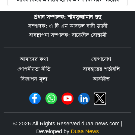
প্রধান সম্পাদক: শামসুজ্জামান দুদু
সম্পাদক: এ টি এম আবদুল বারী ড্যানী
ব্যবস্থাপনা সম্পাদক: বায়েজীদ বোস্তামী
আমাদের কথা
যোগাযোগ
গোপনীয়তা নীতি
ব্যবহারের শর্তাবলি
বিজ্ঞাপন মূল্য
আর্কাইভ
© 2026 All Rights Reserved duaa-news.com |
Developed by
Duaa News