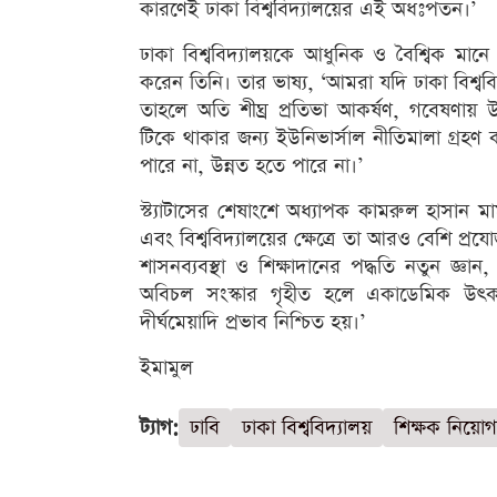
কারণেই ঢাকা বিশ্ববিদ্যালয়ের এই অধঃপতন।’
ঢাকা বিশ্ববিদ্যালয়কে আধুনিক ও বৈশ্বিক মানে
করেন তিনি। তার ভাষ্য, ‘আমরা যদি ঢাকা বিশ্ববিদ
তাহলে অতি শীঘ্র প্রতিভা আকর্ষণ, গবেষণায় উদ
টিকে থাকার জন্য ইউনিভার্সাল নীতিমালা গ্রহ
পারে না, উন্নত হতে পারে না।’
স্ট্যাটাসের শেষাংশে অধ্যাপক কামরুল হাসান মা
এবং বিশ্ববিদ্যালয়ের ক্ষেত্রে তা আরও বেশি প্রযো
শাসনব্যবস্থা ও শিক্ষাদানের পদ্ধতি নতুন জ্ঞা
অবিচল সংস্কার গৃহীত হলে একাডেমিক উৎকর্ষ
দীর্ঘমেয়াদি প্রভাব নিশ্চিত হয়।’
ইমামুল
ট্যাগ:
ঢাবি
ঢাকা বিশ্ববিদ্যালয়
শিক্ষক নিয়োগ