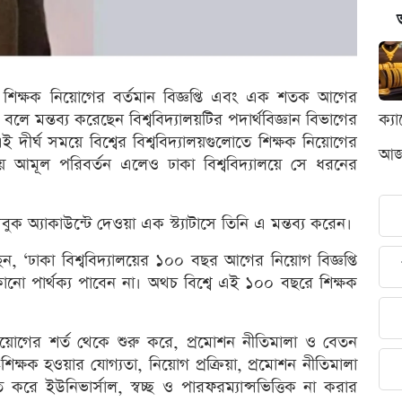
বি) শিক্ষক নিয়োগের বর্তমান বিজ্ঞপ্তি এবং এক শতক আগের
ই বলে মন্তব্য করেছেন বিশ্ববিদ্যালয়টির পদার্থবিজ্ঞান বিভাগের
ক্য
দীর্ঘ সময়ে বিশ্বের বিশ্ববিদ্যালয়গুলোতে শিক্ষক নিয়োগের
আজক
য় আমূল পরিবর্তন এলেও ঢাকা বিশ্ববিদ্যালয়ে সে ধরনের
ক অ্যাকাউন্টে দেওয়া এক স্ট্যাটাসে তিনি এ মন্তব্য করেন।
েন, ‘ঢাকা বিশ্ববিদ্যালয়ের ১০০ বছর আগের নিয়োগ বিজ্ঞপ্তি
নো পার্থক্য পাবেন না। অথচ বিশ্বে এই ১০০ বছরে শিক্ষক
নিয়োগের শর্ত থেকে শুরু করে, প্রমোশন নীতিমালা ও বেতন
শিক্ষক হওয়ার যোগ্যতা, নিয়োগ প্রক্রিয়া, প্রমোশন নীতিমালা
 করে ইউনিভার্সাল, স্বচ্ছ ও পারফরম্যান্সভিত্তিক না করার